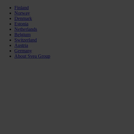
Finland
Norway
Denmark
Estonia
Netherlands
Belgium
Switzerland
Austria
Germany
About Svea Group