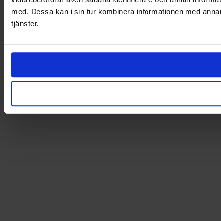
med. Dessa kan i sin tur kombinera informationen med annan i
tjänster.