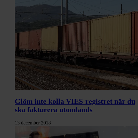
Glöm inte kolla VIES-registret när du
ska fakturera utomlands
13 december 2018