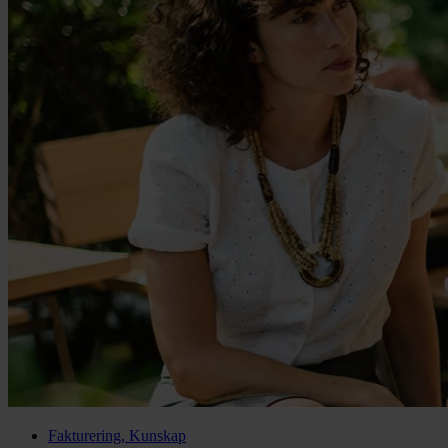
Fakturering, Kunskap