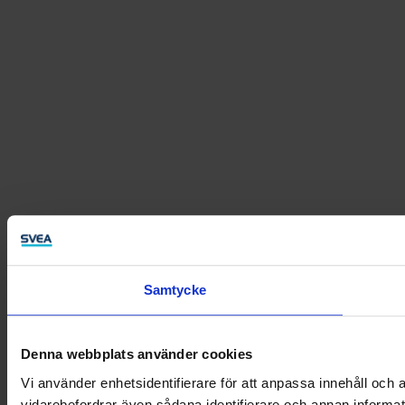
Samtycke
Denna webbplats använder cookies
Vi använder enhetsidentifierare för att anpassa innehåll och a
vidarebefordrar även sådana identifierare och annan informat