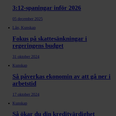
3:12-spaningar inför 2026
05 december 2025
Lån, Kunskap
Fokus på skattesänkningar i
regeringens budget
31 oktober 2024
Kunskap
Så påverkas ekonomin av att gå ner i
arbetstid
17 oktober 2024
Kunskap
Så ökar du din kreditvärdighet