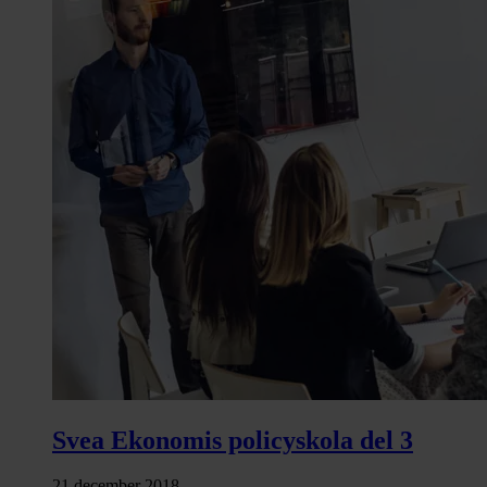
Svea Ekonomis policyskola del 3
21 december 2018