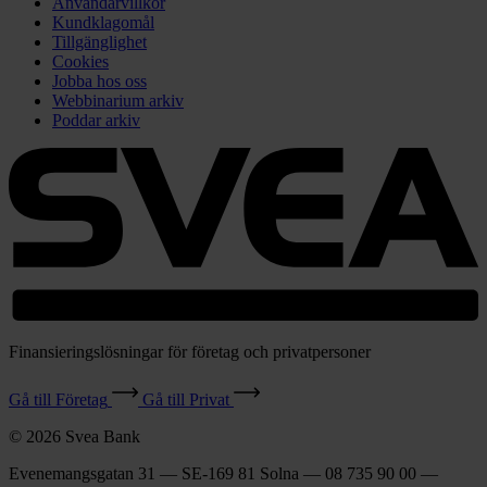
Användarvillkor
Kundklagomål
Tillgänglighet
Cookies
Jobba hos oss
Webbinarium arkiv
Poddar arkiv
Finansieringslösningar för företag och privatpersoner
Gå till Företag
Gå till Privat
© 2026 Svea Bank
Evenemangsgatan 31 — SE-169 81 Solna — 08 735 90 00 —