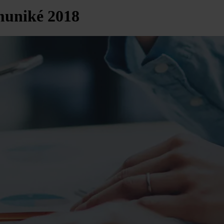
muniké 2018