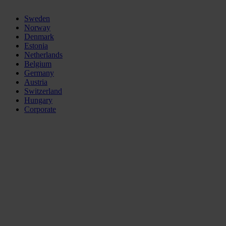
Sweden
Norway
Denmark
Estonia
Netherlands
Belgium
Germany
Austria
Switzerland
Hungary
Corporate