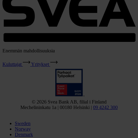
Enemmän mahdollisuuksia
Kuluttajat
Yritykset
© 2026 Svea Bank AB, filial i Finland
Mechelininkatu 1a | 00180 Helsinki |
09 4242 300
Sweden
Norway
Denmark