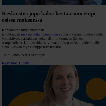
Keskiostos jopa kaksi kertaa suurempi
osissa maksaessa
Kanssamme myyt enemmän
tehokkaiden
maksuaikakampanjoiden
avulla – kampanjoiden avulla
voit aktivoida asiakkaasi tekemään roikkumaan jääneet
ostopäätökset. Kun asiakkaasi voivat pilkkoa maksun pidemmälle
ajalle, kasvaa myös kauppasi keskiostos.
Tiina, Senior Sales Manager
Kysy lisää Tiinalta