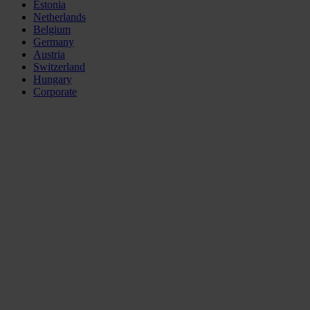
Estonia
Netherlands
Belgium
Germany
Austria
Switzerland
Hungary
Corporate