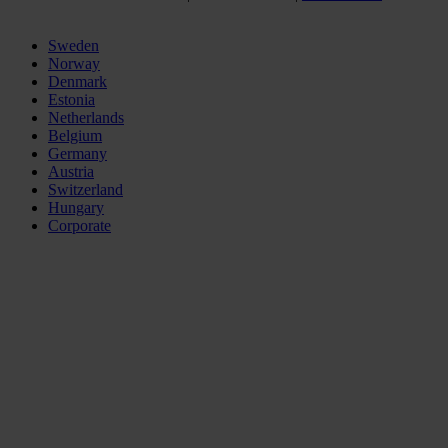
Sweden
Norway
Denmark
Estonia
Netherlands
Belgium
Germany
Austria
Switzerland
Hungary
Corporate