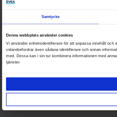
Samtycke
Denna webbplats använder cookies
Vi använder enhetsidentifierare för att anpassa innehåll och a
vidarebefordrar även sådana identifierare och annan informat
med. Dessa kan i sin tur kombinera informationen med annan i
tjänster.