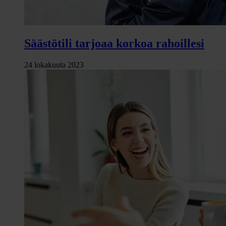
Säästötili tarjoaa korkoa rahoillesi
24 lokakuuta 2023