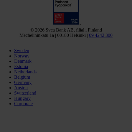
© 2026 Svea Bank AB, filial i Finland
Mechelininkatu 1a | 00180 Helsinki |
09 4242 300
Sweden
Norway
Denmark
Estonia
Netherlands
Belgium
Germany
Austria
Switzerland
Hungary
Corporate