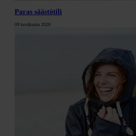
Paras säästötili
09 kesäkuuta 2020