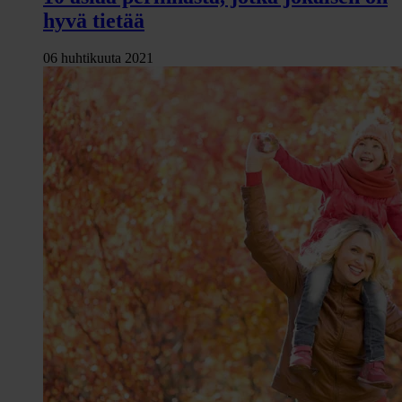
hyvä tietää
06 huhtikuuta 2021