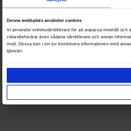
Denna webbplats använder cookies
Vi använder enhetsidentifierare för att anpassa innehåll och a
vidarebefordrar även sådana identifierare och annan informat
med. Dessa kan i sin tur kombinera informationen med annan i
tjänster.