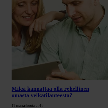
Miksi kannattaa olla rehellinen
omasta velkatilanteesta?
11 marraskuuta 2019