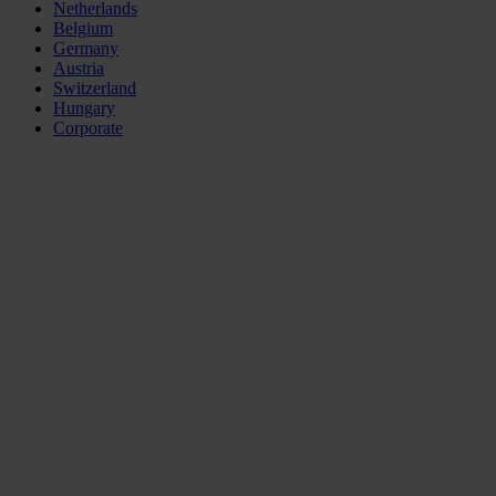
Netherlands
Belgium
Germany
Austria
Switzerland
Hungary
Corporate