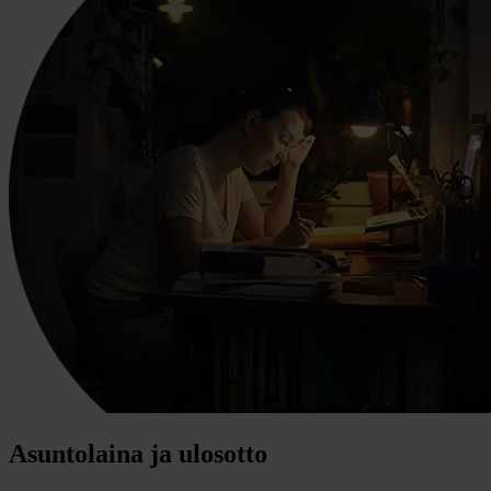
Asuntolaina ja ulosotto