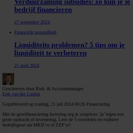
Verduurzaming subsidies: zo kun je je
bedrijf financieren
27 september 2024
Financiële gezondheid
Liquiditeits problemen? 5 tips om je
liquiditeit te verbeteren
21 april 2024
Geschreven door Risk- & Accountmanager
Erik van der Linden
Gepubliceerd op zondag, 21 juli 2024 09:26
Financiering
Met de groeifinanciering factoring zeg je zorgeloos ‘ja’ tegen een
grote opdracht of investering. Lees de 5 voordelen en realiseer
bedrijfsgroei als MKB’er of ZZP’er!