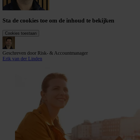
Sta de cookies toe om de inhoud te bekijken
Cookies toestaan
Geschreven door Risk- & Accountmanager
Erik van der Linden