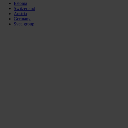
Estonia
Switzerland
Austria
Germany
Svea group