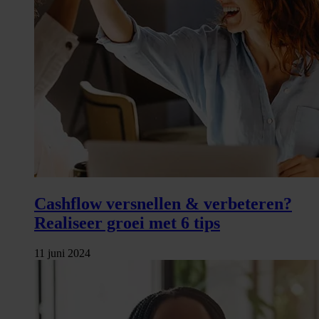
Cashflow versnellen & verbeteren?
Realiseer groei met 6 tips
11 juni 2024