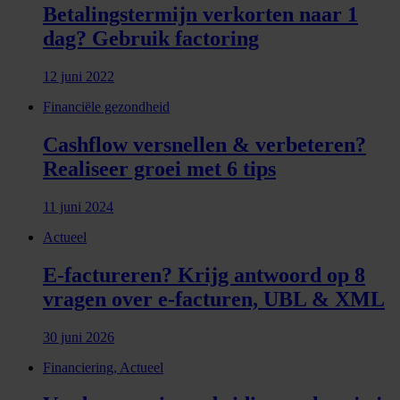
Betalingstermijn verkorten naar 1
dag? Gebruik factoring
12 juni 2022
Financiële gezondheid
Cashflow versnellen & verbeteren?
Realiseer groei met 6 tips
11 juni 2024
Actueel
E-factureren? Krijg antwoord op 8
vragen over e-facturen, UBL & XML
30 juni 2026
Financiering, Actueel