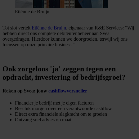
Etiënne de Bruijn
Tot slot vertelt
Etiënne de Bruijn
, eigenaar van R&E Services: “Wij
hebben direct ons complete debiteurenbeheer aan Svea
overgedragen. Hierdoor kunnen we doorgroeien, terwijl wij ons
focussen op onze primaire business."
Ook zorgeloos 'ja' zeggen tegen een
opdracht, investering of bedrijfsgroei?
Reken op Svea: jouw
cashflowversneller
Financier je bedrijf met je eigen facturen
Beschik morgen over een verantwoorde cashflow
Direct extra financiële slagkracht om te groeien
Ontvang snel advies op maat