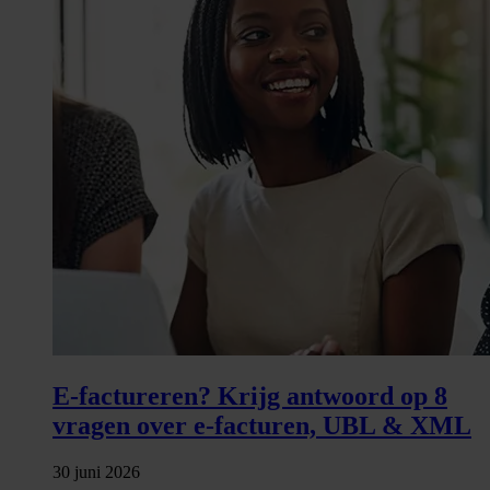
E-factureren? Krijg antwoord op 8
vragen over e-facturen, UBL & XML
30 juni 2026