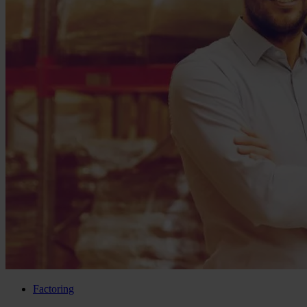
Factoring