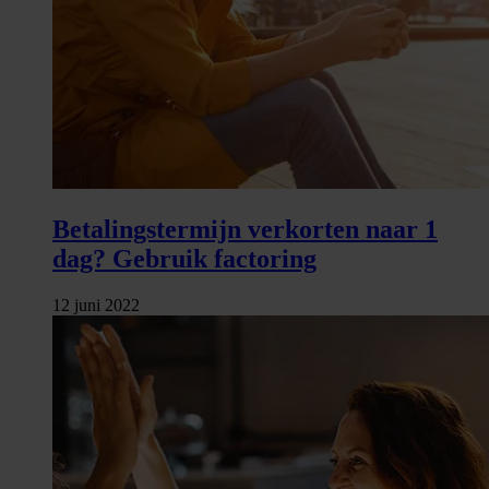
Betalingstermijn verkorten naar 1
dag? Gebruik factoring
12 juni 2022