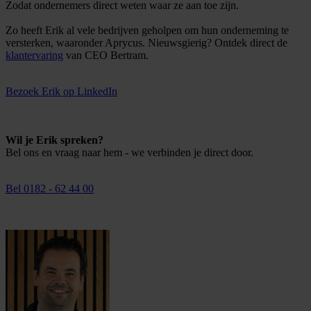
Zodat ondernemers direct weten waar ze aan toe zijn.
Zo heeft Erik al vele bedrijven geholpen om hun onderneming te
versterken, waaronder Aprycus. Nieuwsgierig? Ontdek direct de
klantervaring
van CEO Bertram.
Bezoek Erik op LinkedIn
Wil je Erik spreken?
Bel ons en vraag naar hem - we verbinden je direct door.
Bel 0182 - 62 44 00