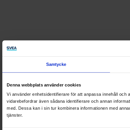
Samtycke
Denna webbplats använder cookies
Vi använder enhetsidentifierare för att anpassa innehåll och a
vidarebefordrar även sådana identifierare och annan informat
med. Dessa kan i sin tur kombinera informationen med annan i
tjänster.