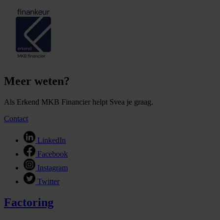
Meer weten?
Als Erkend MKB Financier helpt Svea je graag.
Contact
LinkedIn
Facebook
Instagram
Twitter
Factoring