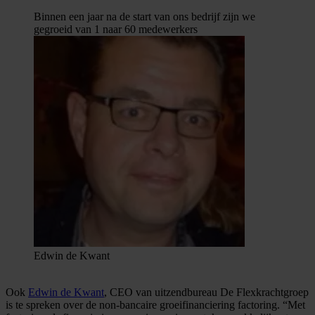
Binnen een jaar na de start van ons bedrijf zijn we
gegroeid van 1 naar 60 medewerkers
Edwin de Kwant
Ook
Edwin de Kwant
, CEO van uitzendbureau De Flexkrachtgroep
is te spreken over de non-bancaire groeifinanciering factoring. “Met