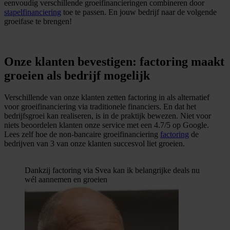
eenvoudig verschillende groeifinancieringen combineren door
stapelfinanciering
toe te passen. En jouw bedrijf naar de volgende
groeifase te brengen!
Onze klanten bevestigen: factoring maakt
groeien als bedrijf mogelijk
Verschillende van onze klanten zetten factoring in als alternatief
voor groeifinanciering via traditionele financiers. En dat het
bedrijfsgroei kan realiseren, is in de praktijk bewezen. Niet voor
niets beoordelen klanten onze service met een 4.7/5 op Google.
Lees zelf hoe de non-bancaire groeifinanciering
factoring
de
bedrijven van 3 van onze klanten succesvol liet groeien.
Dankzij factoring via Svea kan ik belangrijke deals nu
wél aannemen en groeien