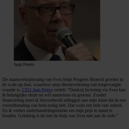
Jaap Peters
De maatwerkoplossing van Svea helpt Progress Biotech groeien in
de scale-up fase, waardoor onze dienstverlening van toegevoegde
waarde is.
CEO Jaap Peters
vertelt: “Dankzij factoring via Svea kan
ik belangrijke deals nu wél aannemen en groeien. Zonder
financiering moet ik bijvoorbeeld uitleggen aan mijn klant dat ik een
vooruitbetaling van hem nodig heb. Dat wekt een hele rare indruk.
En ik verlies onderhandelingsruimte om mijn prijs in stand te
houden. Gelukkig is dit met de hulp van Svea niet aan de orde.”