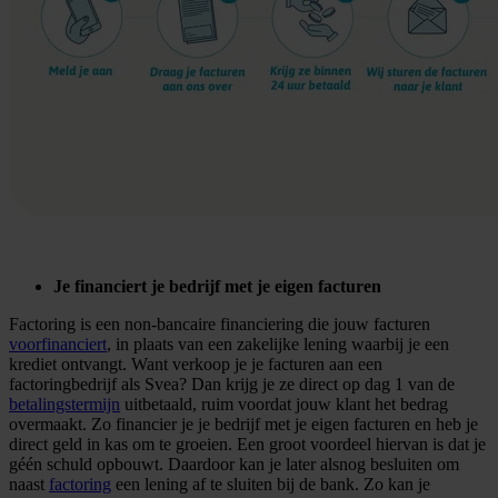
Je financiert je bedrijf met je eigen facturen
Factoring is een non-bancaire financiering die jouw facturen
voorfinanciert
, in plaats van een zakelijke lening waarbij je een
krediet ontvangt. Want verkoop je je facturen aan een
factoringbedrijf als Svea? Dan krijg je ze direct op dag 1 van de
betalingstermijn
uitbetaald, ruim voordat jouw klant het bedrag
overmaakt. Zo financier je je bedrijf met je eigen facturen en heb je
direct geld in kas om te groeien. Een groot voordeel hiervan is dat je
géén schuld opbouwt. Daardoor kan je later alsnog besluiten om
naast
factoring
een lening af te sluiten bij de bank. Zo kan je