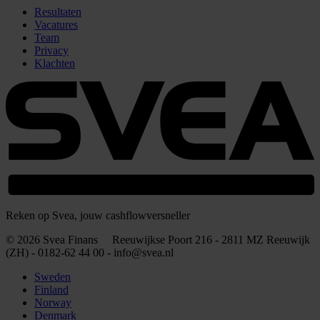
Resultaten
Vacatures
Team
Privacy
Klachten
Reken op Svea, jouw cashflowversneller
© 2026 Svea Finans Reeuwijkse Poort 216 - 2811 MZ Reeuwijk
(ZH) - 0182-62 44 00 - info@svea.nl
Sweden
Finland
Norway
Denmark