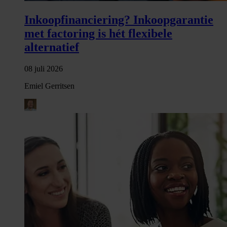
Inkoopfinanciering? Inkoopgarantie
met factoring is hét flexibele
alternatief
08 juli 2026
Emiel Gerritsen