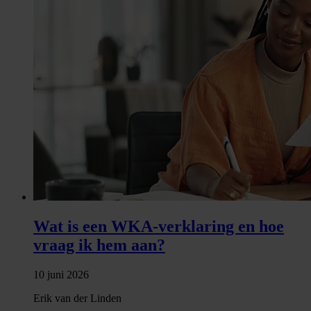
Wat is een WKA-verklaring en hoe
vraag ik hem aan?
10 juni 2026
Erik van der Linden