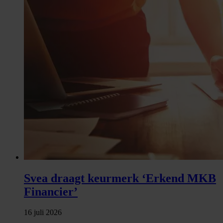
Svea draagt keurmerk ‘Erkend MKB
Financier’
16 juli 2026