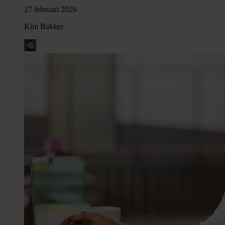
27 februari 2026
Kim Bakker