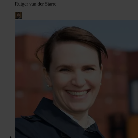
Rutger van der Starre