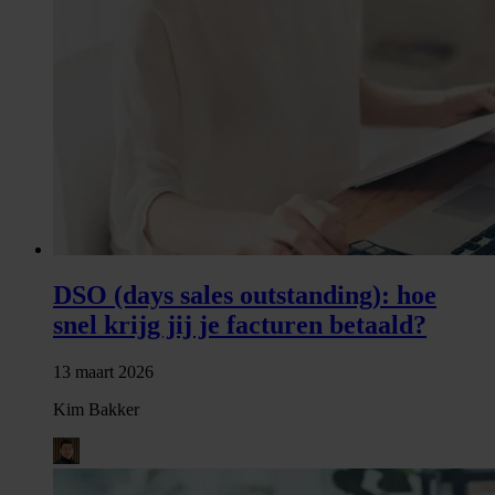
DSO (days sales outstanding): hoe
snel krijg jij je facturen betaald?
13 maart 2026
Kim Bakker