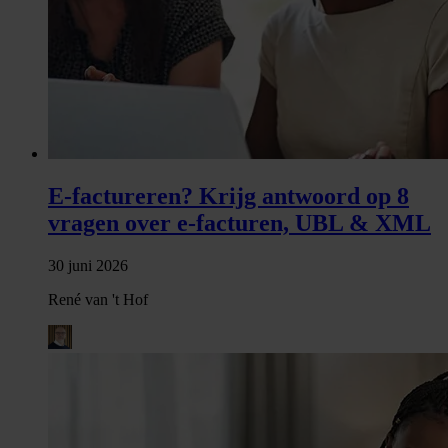
E-factureren? Krijg antwoord op 8
vragen over e-facturen, UBL & XML
30 juni 2026
René van 't Hof