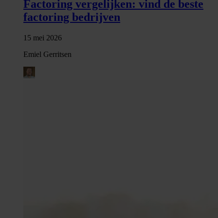
Factoring vergelijken: vind de beste
factoring bedrijven
15 mei 2026
Emiel Gerritsen