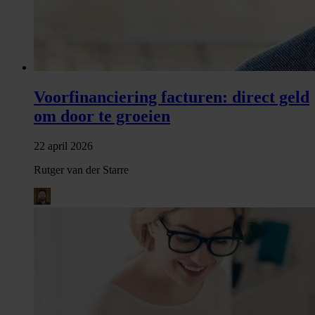
Voorfinanciering facturen: direct geld
om door te groeien
22 april 2026
Rutger van der Starre