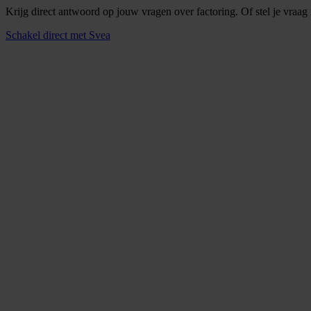
Krijg direct antwoord op jouw vragen over factoring. Of stel je vraa
Schakel direct met Svea