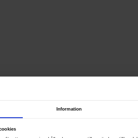
Information
cookies