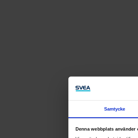
Samtycke
Denna webbplats använder 