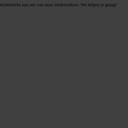
g rechtstreeks aan een van onze medewerkers. We helpen je graag!