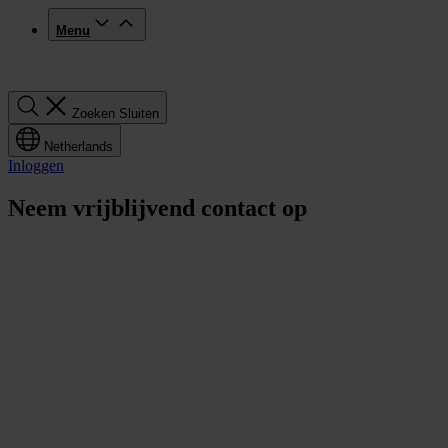
Menu
Zoeken
Zoeken
Sluiten
Netherlands
Inloggen
Neem vrijblijvend contact op