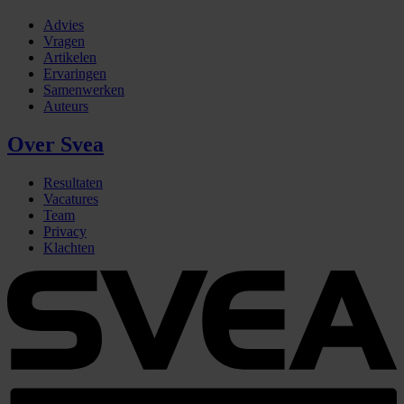
Advies
Vragen
Artikelen
Ervaringen
Samenwerken
Auteurs
Over Svea
Resultaten
Vacatures
Team
Privacy
Klachten