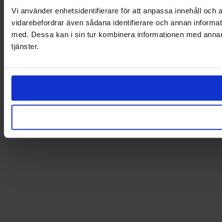
Vi använder enhetsidentifierare för att anpassa innehåll och a
vidarebefordrar även sådana identifierare och annan informat
med. Dessa kan i sin tur kombinera informationen med annan i
tjänster.