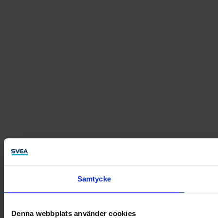
Samtycke
Denna webbplats använder cookies