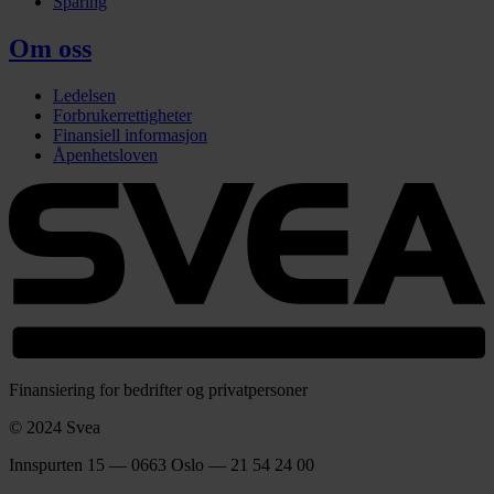
Sparing
Om oss
Ledelsen
Forbrukerrettigheter
Finansiell informasjon
Åpenhetsloven
Finansiering for bedrifter og privatpersoner
© 2024 Svea
Innspurten 15 — 0663 Oslo — 21 54 24 00