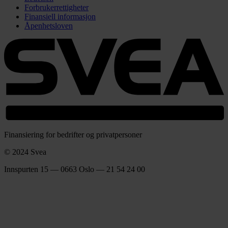
Forbrukerrettigheter
Finansiell informasjon
Åpenhetsloven
Finansiering for bedrifter og privatpersoner
© 2024 Svea
Innspurten 15 — 0663 Oslo — 21 54 24 00