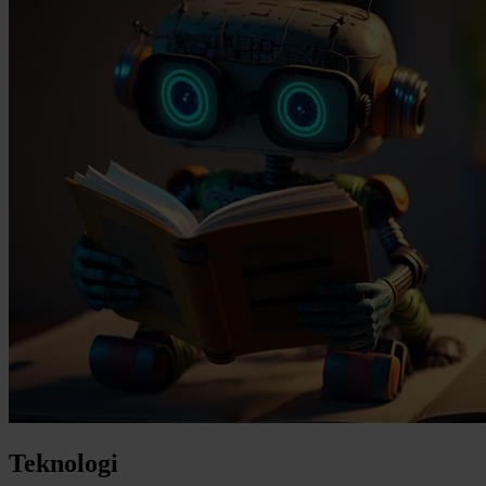
Teknologi