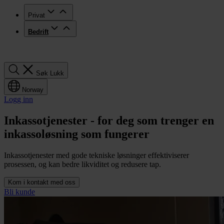
Privat
Bedrift
Søk
Søk
Lukk
Norway
Logg inn
Inkassotjenester - for deg som trenger en
inkassoløsning som fungerer
Inkassotjenester med gode tekniske løsninger effektiviserer
prosessen, og kan bedre likviditet og redusere tap.
Kom i kontakt med oss
Bli kunde