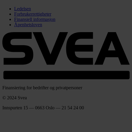
Ledelsen
Forbrukerrettigheter
Finansiell informasjon
Åpenhetsloven
Finansiering for bedrifter og privatpersoner
© 2024 Svea
Innspurten 15 — 0663 Oslo — 21 54 24 00