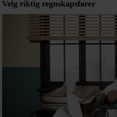
Velg riktig regnskapsfører