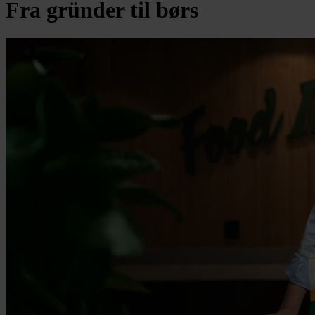
Fra gründer til børs