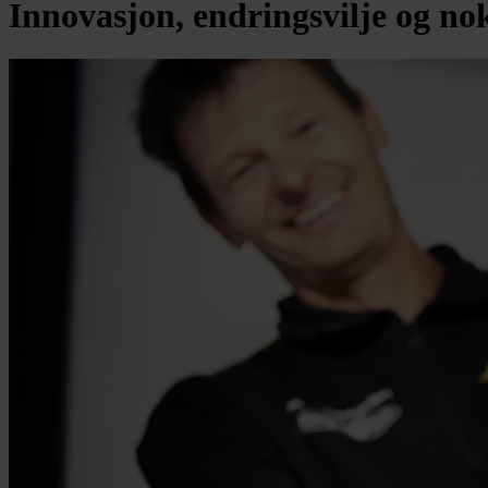
Innovasjon, endringsvilje og nok