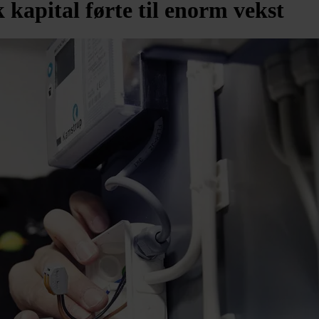
 kapital førte til enorm vekst