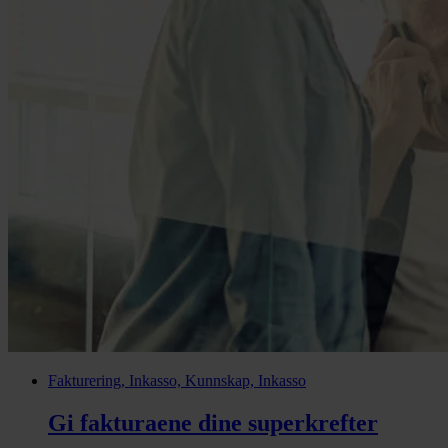
Fakturering, Inkasso, Kunnskap, Inkasso
Gi fakturaene dine superkrefter