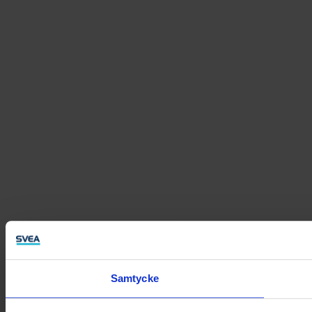
Samtycke