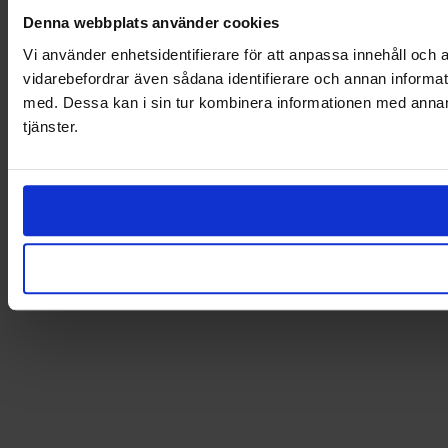
Denna webbplats använder cookies
Vi använder enhetsidentifierare för att anpassa innehåll och a
vidarebefordrar även sådana identifierare och annan informat
med. Dessa kan i sin tur kombinera informationen med annan i
tjänster.