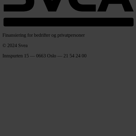
Finansiering for bedrifter og privatpersoner
© 2024 Svea
Innspurten 15 — 0663 Oslo — 21 54 24 00