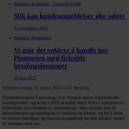
Betaling, Kunnskap, Financial health
Slik kan kundeanmeldelser øke salget
03 november 2025
Betaling, Netthandel
Vi gjør det enklere å handle hos
Plantasjen med fleksible
betalingsløsninger
20 mai 2025
Publisert onsdag, 11 januar 2023 14:11
Betaling
Tannhelsesenteret Lørenskog, et av Norges største enkeltstående
tannlegesenter, opplevde i 2020 et stadig større trykk i resepsjonen i
forbindelse med betaling av behandlinger. Mye tid gikk bort til
administrasjon og oppfølging av betaling og faktura, og for å finne
en enklere betalings- og finansieringsløsning for sine kunder, startet
de dialogen med oss.