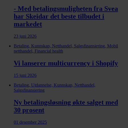
- Med betalingsmuligheten fra Svea
har Skeidar det beste tilbudet i
markedet
23 juni 2026
Betaling, Kunnskap, Netthandel, Salgsfinansiering, Mobil
netthandel, Financial health
Vi lanserer multicurrency i Shopify
15 juni 2026
Betaling, Utdannelse, Kunnskap, Netthandel,
Salgsfinansiering
Ny betalingsløsning økte salget med
30 prosent
01 desember 2025