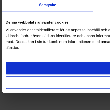
Samtycke
Denna webbplats använder cookies
Vi använder enhetsidentifierare för att anpassa innehåll och a
vidarebefordrar även sådana identifierare och annan informat
med. Dessa kan i sin tur kombinera informationen med annan i
tjänster.