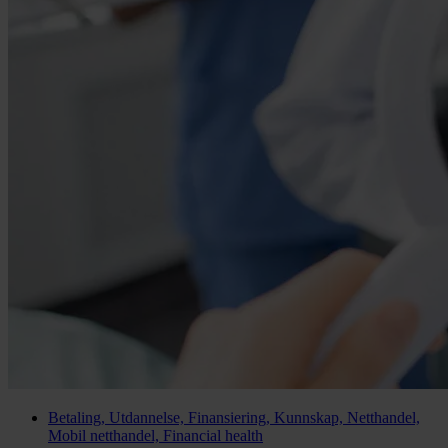
Betaling, Utdannelse, Finansiering, Kunnskap, Netthandel,
Mobil netthandel, Financial health