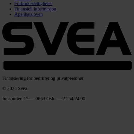
Forbrukerrettigheter
Finansiell informasjon
Åpenhetsloven
Finansiering for bedrifter og privatpersoner
© 2024 Svea
Innspurten 15 — 0663 Oslo — 21 54 24 00