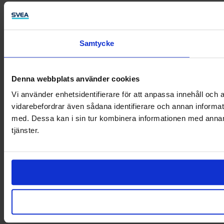
Samtycke
Denna webbplats använder cookies
Vi använder enhetsidentifierare för att anpassa innehåll och a
vidarebefordrar även sådana identifierare och annan informat
med. Dessa kan i sin tur kombinera informationen med annan i
tjänster.