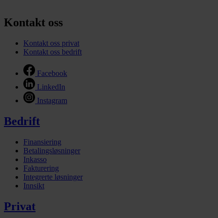
Kontakt oss
Kontakt oss privat
Kontakt oss bedrift
Facebook
LinkedIn
Instagram
Bedrift
Finansiering
Betalingsløsninger
Inkasso
Fakturering
Integrerte løsninger
Innsikt
Privat