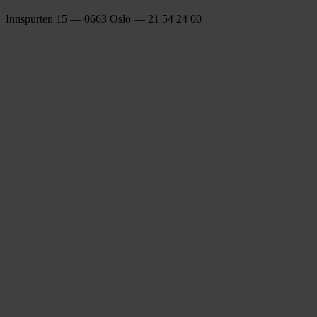
Innspurten 15 — 0663 Oslo — 21 54 24 00