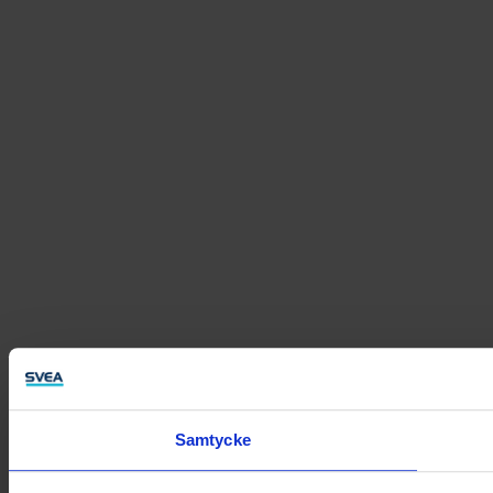
Samtycke