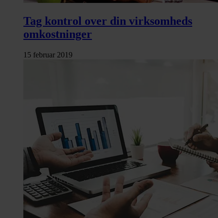
Tag kontrol over din virksomheds
omkostninger
15 februar 2019