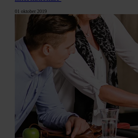
01 oktober 2019