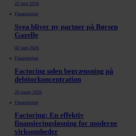
22 juni 2026
Finansiering
Svea bliver ny partner på Børsen
Gazelle
02 juni 2026
Finansiering
Factoring uden begrænsning på
debitorkoncentration
20 marts 2026
Finansiering
Factoring: En effektiv
finansieringsløsning for moderne
virksomheder