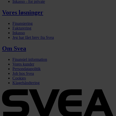
Inkasso - for private
Vores løsninger
Finansiering
Fakturering
Inkasso
Jeg har fået brev fra Svea
Om Svea
Finansiel information
Vores kunder
Persondatapolitik
Job hos Svea
Cookies
Klagehåndtering