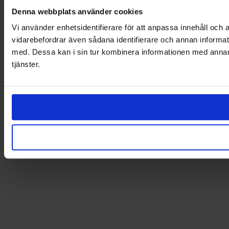
Denna webbplats använder cookies
Vi använder enhetsidentifierare för att anpassa innehåll och a
vidarebefordrar även sådana identifierare och annan informat
med. Dessa kan i sin tur kombinera informationen med annan i
tjänster.