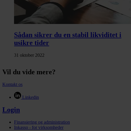
Sådan sikrer du en stabil likviditet i
usikre tider
31 oktober 2022
Vil du vide mere?
Kontakt os
Linkedin
Login
Finansiering og administration
Inkasso - for virksomheder