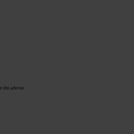
e din adresse