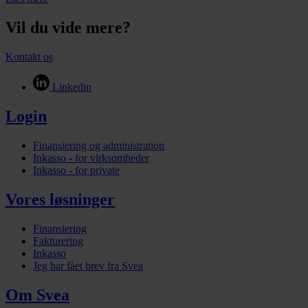
Vil du vide mere?
Kontakt os
Linkedin
Login
Finansiering og administration
Inkasso - for virksomheder
Inkasso - for private
Vores løsninger
Finansiering
Fakturering
Inkasso
Jeg har fået brev fra Svea
Om Svea