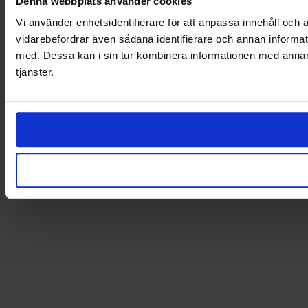
Denna webbplats använder cookies
Vi använder enhetsidentifierare för att anpassa innehåll och a
vidarebefordrar även sådana identifierare och annan informat
med. Dessa kan i sin tur kombinera informationen med annan i
tjänster.