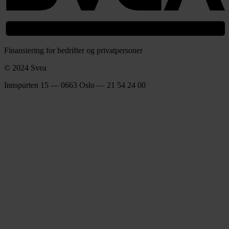
Finansiering for bedrifter og privatpersoner
© 2024 Svea
Innspurten 15 — 0663 Oslo — 21 54 24 00