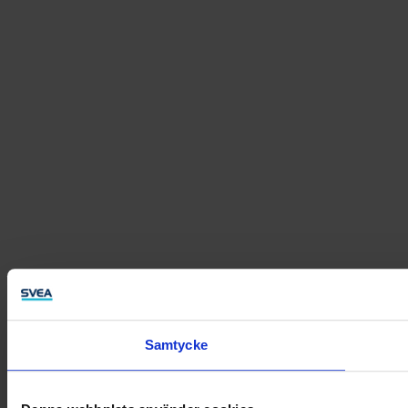
Samtycke