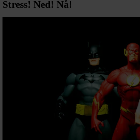
Stress! Ned! Nå!