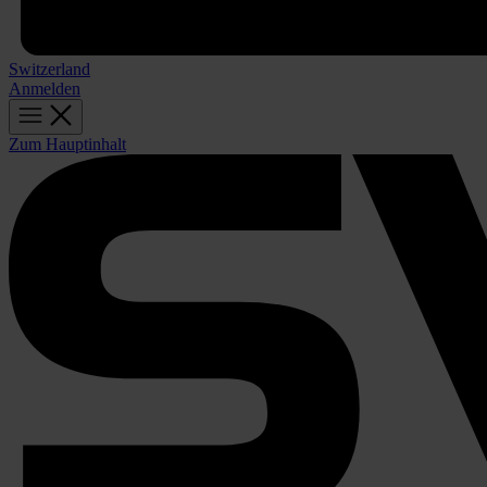
Switzerland
Anmelden
Zum Hauptinhalt