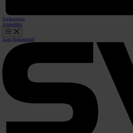
Switzerland
Anmelden
Zum Hauptinhalt