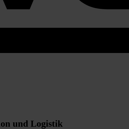
ion und Logistik