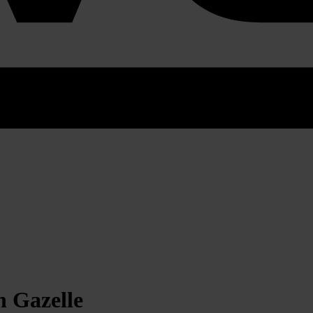
n Gazelle