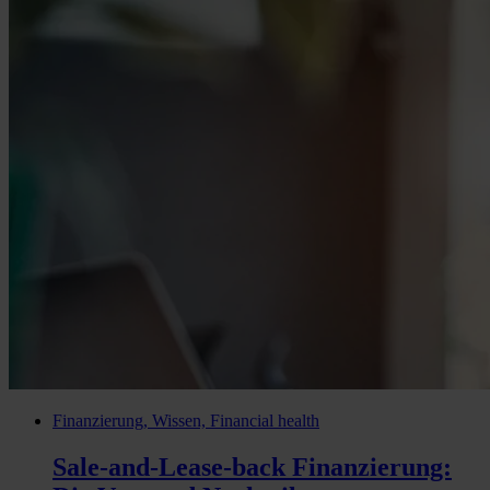
Finanzierung, Wissen, Financial health
Sale-and-Lease-back Finanzierung: