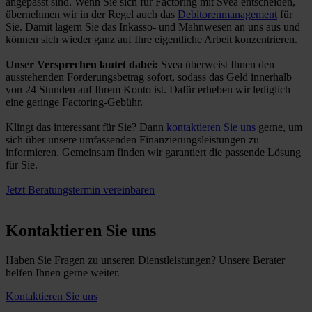
angepasst sind. Wenn Sie sich für Factoring mit Svea entscheiden,
übernehmen wir in der Regel auch das
Debitorenmanagement
für
Sie. Damit lagern Sie das Inkasso- und Mahnwesen an uns aus und
können sich wieder ganz auf Ihre eigentliche Arbeit konzentrieren.
Unser Versprechen lautet dabei:
Svea überweist Ihnen den
ausstehenden Forderungsbetrag sofort, sodass das Geld innerhalb
von 24 Stunden auf Ihrem Konto ist. Dafür erheben wir lediglich
eine geringe Factoring-Gebühr.
Klingt das interessant für Sie? Dann
kontaktieren Sie uns
gerne, um
sich über unsere umfassenden Finanzierungsleistungen zu
informieren. Gemeinsam finden wir garantiert die passende Lösung
für Sie.
Jetzt Beratungstermin vereinbaren
Kontaktieren Sie uns
Haben Sie Fragen zu unseren Dienstleistungen? Unsere Berater
helfen Ihnen gerne weiter.
Kontaktieren Sie uns