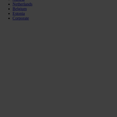
Netherlands
Belgium
Estonia
Corporate