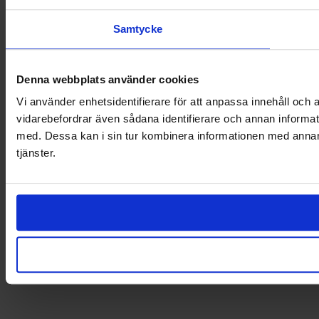
Samtycke
Denna webbplats använder cookies
Vi använder enhetsidentifierare för att anpassa innehåll och a
vidarebefordrar även sådana identifierare och annan informat
med. Dessa kan i sin tur kombinera informationen med annan i
tjänster.