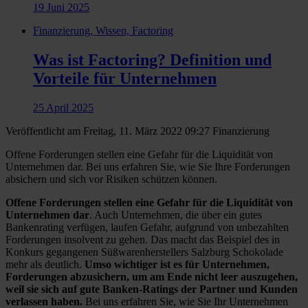
19 Juni 2025
Finanzierung, Wissen, Factoring
Was ist Factoring? Definition und
Vorteile für Unternehmen
25 April 2025
Veröffentlicht am Freitag, 11. März 2022 09:27
Finanzierung
Offene Forderungen stellen eine Gefahr für die Liquidität von
Unternehmen dar. Bei uns erfahren Sie, wie Sie Ihre Forderungen
absichern und sich vor Risiken schützen können.
Offene Forderungen stellen eine Gefahr für die Liquidität von
Unternehmen dar
. Auch Unternehmen, die über ein gutes
Bankenrating verfügen, laufen Gefahr, aufgrund von unbezahlten
Forderungen insolvent zu gehen. Das macht das Beispiel des in
Konkurs gegangenen Süßwarenherstellers Salzburg Schokolade
mehr als deutlich.
Umso wichtiger ist es für Unternehmen,
Forderungen abzusichern, um am Ende nicht leer auszugehen,
weil sie sich auf gute Banken-Ratings der Partner und Kunden
verlassen haben.
Bei uns erfahren Sie, wie Sie Ihr Unternehmen