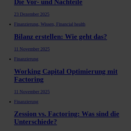
Die Vor- und Nachteile
23 Dezember 2025
Finanzierung, Wissen, Financial health
Bilanz erstellen: Wie geht das?
11 November 2025
Finanzierung
Working Capital Optimierung mit
Factoring
11 November 2025
Finanzierung
Zession vs. Factoring: Was sind die
Unterschiede?