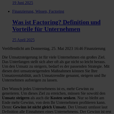
19 Juni 2025
Finanzierung, Wissen, Factoring
Was ist Factoring? Definition und
Vorteile für Unternehmen
25 April 2025
Veröffentlicht am Donnerstag, 25. Mai 2023 16:46
Finanzierung
Die Umsatzsteigerung ist für viele Unternehmen ein großes Ziel.
Das Unterfangen stellt sich aber oft als gar nicht so leicht heraus.
Um den Umsatz zu steigern, bedarf es der passenden Strategie. Mit
diesen drei umsatzsteigernden Maßnahmen können Sie Ihre
Umsatzrentabilität, auch Umsatzrendite genannt, steigern und Ihr
Unternehmen aufsteigen zu lassen.
Der Wunsch jedes Unternehmens ist es, mehr Gewinn zu
generieren. Um dieses Ziel zu erreichen, müssen Sie sowohl den
Umsatz steigern
als auch die
Kosten senken
. Nur so bleibt am
Ende mehr Gewinn, von dem Ihr Unternehmen profitieren kann.
Denn:
Gewinn ist nicht gleich Umsatz
. Der Umsatz umfasst laut
Definition alle Einnahmen eines Unternehmens. Der Gewinn ist erst