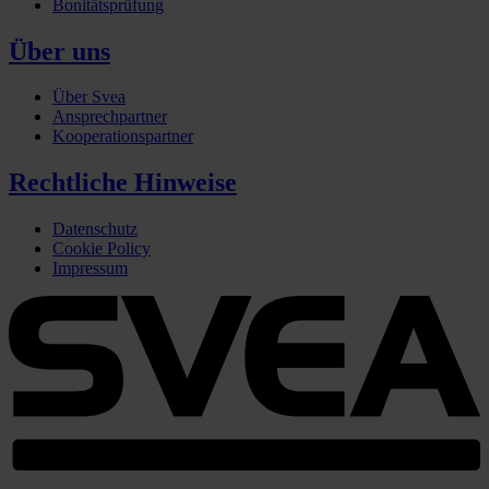
Bonitätsprüfung
Über uns
Über Svea
Ansprechpartner
Kooperationspartner
Rechtliche Hinweise
Datenschutz
Cookie Policy
Impressum