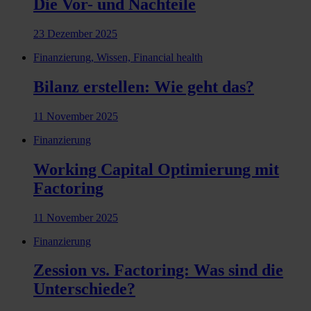
Die Vor- und Nachteile
23 Dezember 2025
Finanzierung, Wissen, Financial health
Bilanz erstellen: Wie geht das?
11 November 2025
Finanzierung
Working Capital Optimierung mit
Factoring
11 November 2025
Finanzierung
Zession vs. Factoring: Was sind die
Unterschiede?