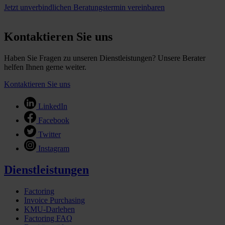
Jetzt unverbindlichen Beratungstermin vereinbaren
Kontaktieren Sie uns
Haben Sie Fragen zu unseren Dienstleistungen? Unsere Berater
helfen Ihnen gerne weiter.
Kontaktieren Sie uns
LinkedIn
Facebook
Twitter
Instagram
Dienstleistungen
Factoring
Invoice Purchasing
KMU-Darlehen
Factoring FAQ