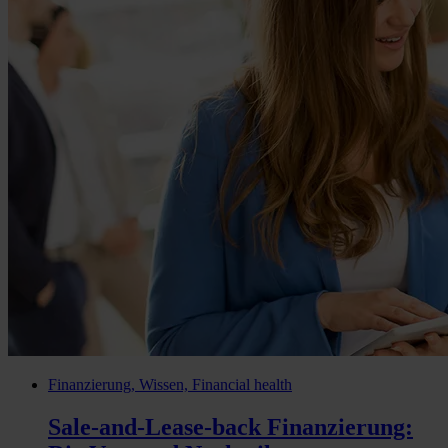
Finanzierung, Wissen, Financial health
Sale-and-Lease-back Finanzierung: