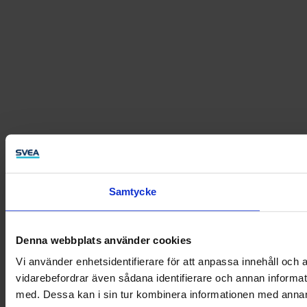
Samtycke
Denna webbplats använder cookies
Vi använder enhetsidentifierare för att anpassa innehåll och a
vidarebefordrar även sådana identifierare och annan informat
med. Dessa kan i sin tur kombinera informationen med annan i