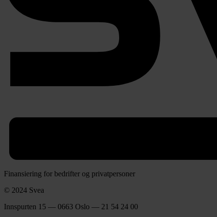
Finansiering for bedrifter og privatpersoner
© 2024 Svea
Innspurten 15 — 0663 Oslo — 21 54 24 00