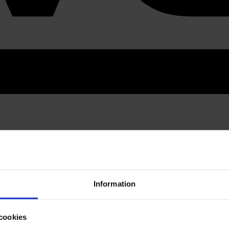
Information
cookies