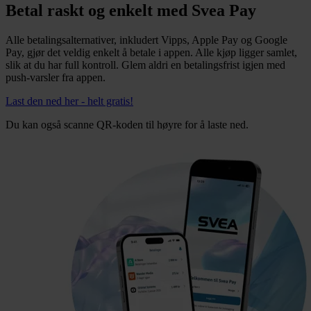
Betal raskt og enkelt med Svea Pay
Alle betalingsalternativer, inkludert Vipps, Apple Pay og Google
Pay, gjør det veldig enkelt å betale i appen. Alle kjøp ligger samlet,
slik at du har full kontroll. Glem aldri en betalingsfrist igjen med
push-varsler fra appen.
Last den ned her - helt gratis!
Du kan også scanne QR-koden til høyre for å laste ned.