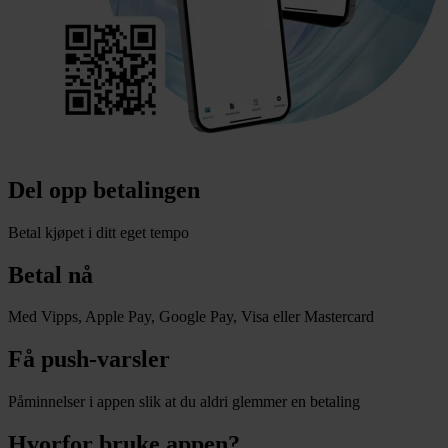
Del opp betalingen
Betal kjøpet i ditt eget tempo
Betal nå
Med Vipps, Apple Pay, Google Pay, Visa eller Mastercard
Få push-varsler
Påminnelser i appen slik at du aldri glemmer en betaling
Hvorfor bruke appen?