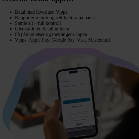
Betal med favoritten Vipps
Rapporter returer og sett faktura på pause
Samle alt – full kontroll
Glem aldri en betaling igjen
Få påminnelser og meldinger i appen
Vipps, Apple Pay, Google Pay, Visa, Mastercard