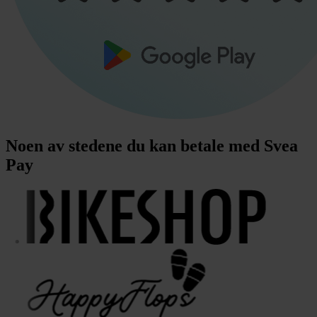
Noen av stedene du kan betale med Svea
Pay