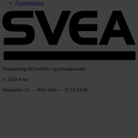
Åpenhetsloven
Finansiering for bedrifter og privatpersoner
© 2024 Svea
Innspurten 15 — 0663 Oslo — 21 54 24 00