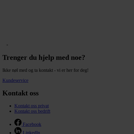
Trenger du hjelp med noe?
Ikke nøl med og ta kontakt - vi er her for deg!
Kundeservice
Kontakt oss
Kontakt oss privat
Kontakt oss bedrift
Facebook
LinkedIn