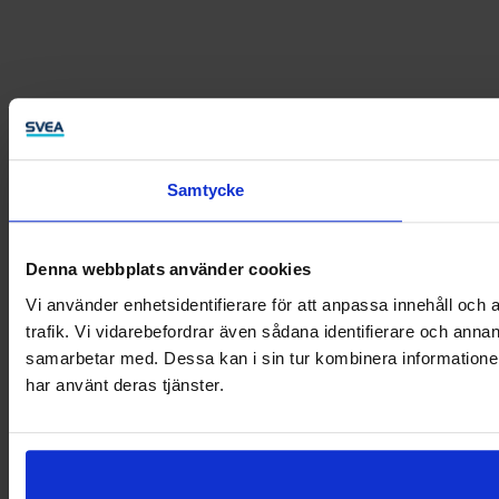
Samtycke
Denna webbplats använder cookies
Vi använder enhetsidentifierare för att anpassa innehåll och a
trafik. Vi vidarebefordrar även sådana identifierare och anna
samarbetar med. Dessa kan i sin tur kombinera informationen
har använt deras tjänster.