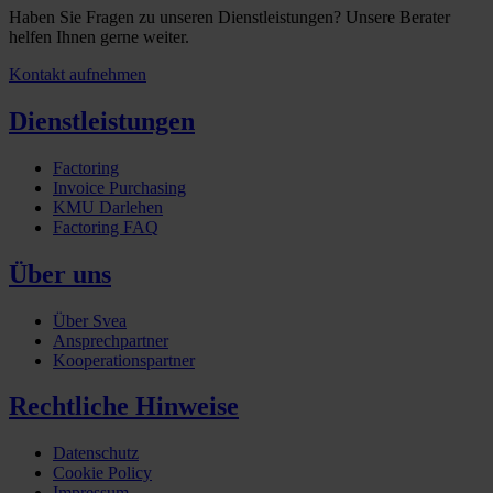
Haben Sie Fragen zu unseren Dienstleistungen? Unsere Berater
helfen Ihnen gerne weiter.
Kontakt aufnehmen
Dienstleistungen
Factoring
Invoice Purchasing
KMU Darlehen
Factoring FAQ
Über uns
Über Svea
Ansprechpartner
Kooperationspartner
Rechtliche Hinweise
Datenschutz
Cookie Policy
Impressum