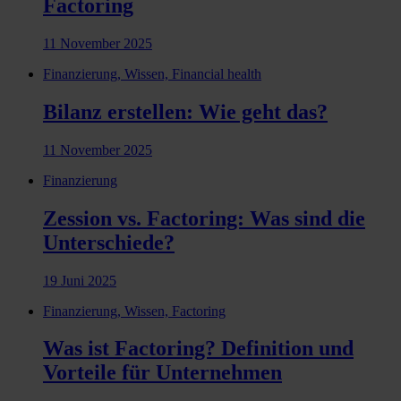
Factoring
11 November 2025
Finanzierung, Wissen, Financial health
Bilanz erstellen: Wie geht das?
11 November 2025
Finanzierung
Zession vs. Factoring: Was sind die
Unterschiede?
19 Juni 2025
Finanzierung, Wissen, Factoring
Was ist Factoring? Definition und
Vorteile für Unternehmen