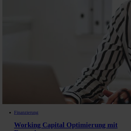
Finanzierung
Working Capital Optimierung mit