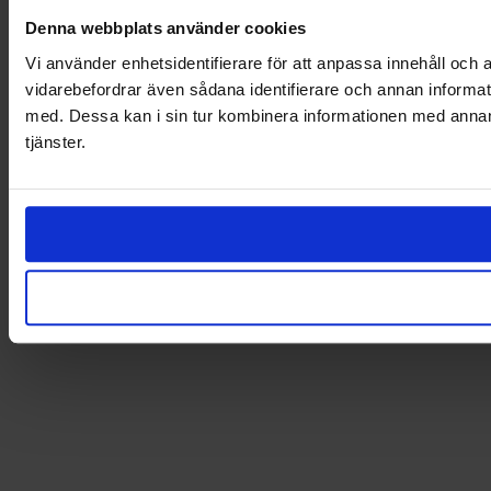
Denna webbplats använder cookies
Vi använder enhetsidentifierare för att anpassa innehåll och a
vidarebefordrar även sådana identifierare och annan informat
med. Dessa kan i sin tur kombinera informationen med annan i
tjänster.