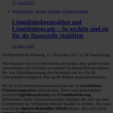
25 April 2025
Finanzierung, Wissen, Reports, Financial health
Liquiditätskennzahlen und
Liquiditätsgrade – So wichtig sind sie
für die finanzielle Stabilität
20 März 2025
Veröffentlicht am Dienstag, 13. Dezember 2022 11:54
Finanzierung
Wie finanziert sich ein Unternehmen am besten, ohne große Kredite
aufzunehmen und Schulden zu machen? In diesem Beitrag erfahren
Sie, was Eigenfinanzierung alles beinhaltet und wie Sie Ihr
Unternehmen erfolgreich ohne große Risiken finanzieren können.
Bei der Unternehmensfinanzierung kann man in
verschiedene
Finanzierungsarten
unterscheiden. Dabei wird grundsätzlich
zwischen
Eigenfinanzierung
und
Fremdfinanzierung
differenziert. Beide Finanzierungsarten verfolgen das Ziel, das dem
Unternehmen zur Verfügung stehende Kapital zu erhöhen. Das kann
sowohl aus
eigenen finanziellen Mitteln
heraus, aber auch durch
externe Geldgeber
erfolgen.