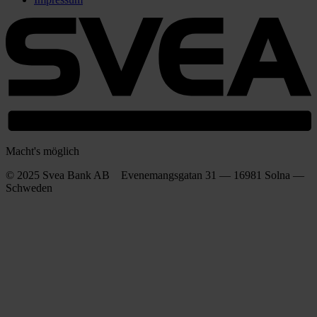
Macht's möglich
© 2025 Svea Bank AB Evenemangsgatan 31 — 16981 Solna —
Schweden