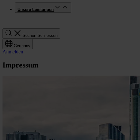
Unsere Leistungen
Suchen
Suchen
Schliessen
Germany
Anmelden
Impressum