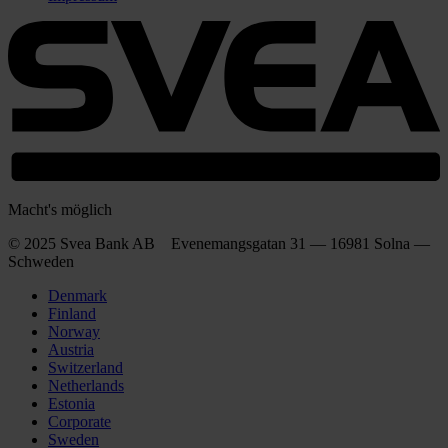
Macht's möglich
© 2025 Svea Bank AB Evenemangsgatan 31 — 16981 Solna —
Schweden
Denmark
Finland
Norway
Austria
Switzerland
Netherlands
Estonia
Corporate
Sweden