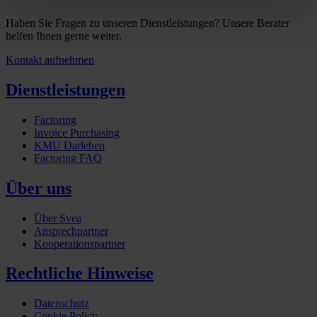
Haben Sie Fragen zu unseren Dienstleistungen? Unsere Berater
helfen Ihnen gerne weiter.
Kontakt aufnehmen
Dienstleistungen
Factoring
Invoice Purchasing
KMU Darlehen
Factoring FAQ
Über uns
Über Svea
Ansprechpartner
Kooperationspartner
Rechtliche Hinweise
Datenschutz
Cookie Policy