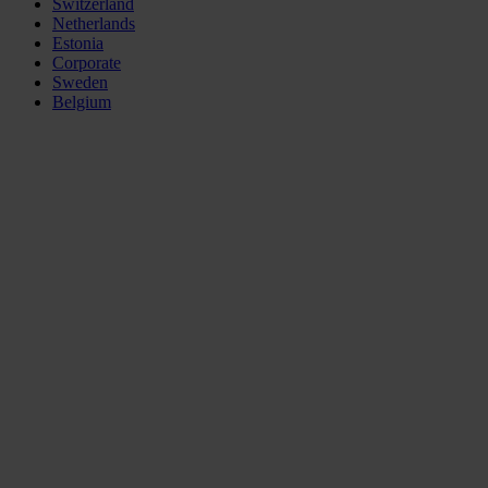
Switzerland
Netherlands
Estonia
Corporate
Sweden
Belgium