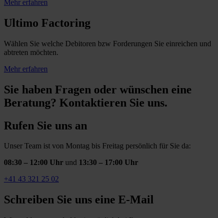
Mehr erfahren
Ultimo Factoring
Wählen Sie welche Debitoren bzw Forderungen Sie einreichen und
abtreten möchten.
Mehr erfahren
Sie haben Fragen oder wünschen eine
Beratung? Kontaktieren Sie uns.
Rufen Sie uns an
Unser Team ist von Montag bis Freitag persönlich für Sie da:
08:30 – 12:00 Uhr
und
13:30 – 17:00 Uhr
+41 43 321 25 02
Schreiben Sie uns eine E-Mail