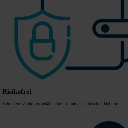
Risikofrei
Schutz vor Zahlungsausfällen bei in- und ausländischen Debitoren.