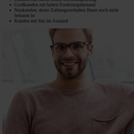
Großkunden mit hohen Forderungsbestand
Neukunden, deren Zahlungsverhalten Ihnen noch nicht
bekannt ist
Kunden mit Sitz im Ausland