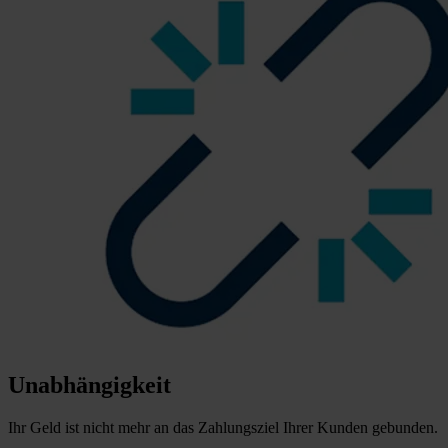
Unabhängigkeit
Ihr Geld ist nicht mehr an das Zahlungsziel Ihrer Kunden gebunden.