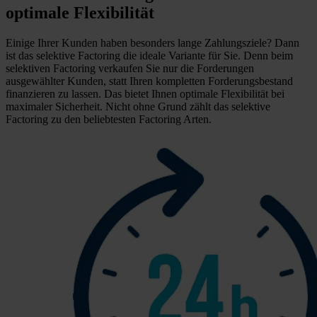
optimale Flexibilität
Einige Ihrer Kunden haben besonders lange Zahlungsziele? Dann
ist das selektive Factoring die ideale Variante für Sie. Denn beim
selektiven Factoring verkaufen Sie nur die Forderungen
ausgewählter Kunden, statt Ihren kompletten Forderungsbestand
finanzieren zu lassen. Das bietet Ihnen optimale Flexibilität bei
maximaler Sicherheit. Nicht ohne Grund zählt das selektive
Factoring zu den beliebtesten Factoring Arten.