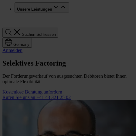
Unsere Leistungen
Suchen
Suchen
Schliessen
Germany
Anmelden
Selektives Factoring
Der Forderungsverkauf von ausgesuchten Debitoren bietet Ihnen
optimale Flexibilität
Kostenlose Beratung anfordern
Rufen Sie uns an +41 43 321 25 02