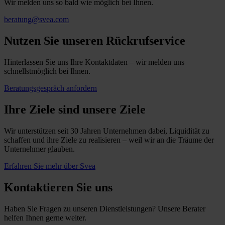
Wir melden uns so bald wie möglich bei Ihnen.
beratung@svea.com
Nutzen Sie unseren Rückrufservice
Hinterlassen Sie uns Ihre Kontaktdaten – wir melden uns
schnellstmöglich bei Ihnen.
Beratungsgespräch anfordern
Ihre Ziele sind unsere Ziele
Wir unterstützen seit 30 Jahren Unternehmen dabei, Liquidität zu
schaffen und ihre Ziele zu realisieren – weil wir an die Träume der
Unternehmer glauben.
Erfahren Sie mehr über Svea
Kontaktieren Sie uns
Haben Sie Fragen zu unseren Dienstleistungen? Unsere Berater
helfen Ihnen gerne weiter.