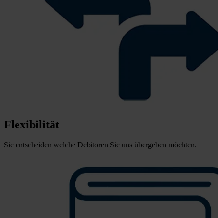
Flexibilität
Sie entscheiden welche Debitoren Sie uns übergeben möchten.