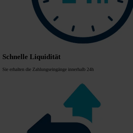
Schnelle Liquidität
Sie erhalten die Zahlungseingänge innerhalb 24h