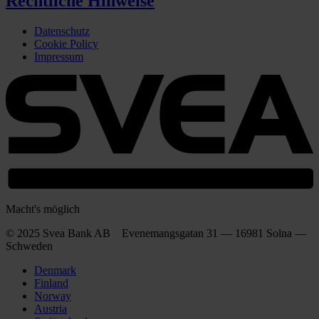
Rechtliche Hinweise
Datenschutz
Cookie Policy
Impressum
Macht's möglich
© 2025 Svea Bank AB Evenemangsgatan 31 — 16981 Solna —
Schweden
Denmark
Finland
Norway
Austria