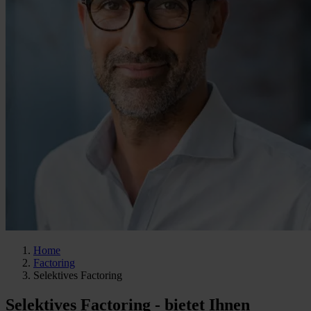
Home
Factoring
Selektives Factoring
Selektives Factoring - bietet Ihnen