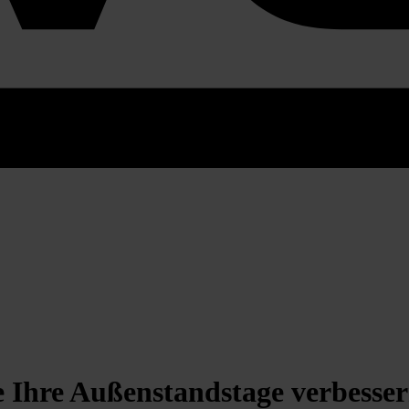
e Ihre Außenstandstage verbesse