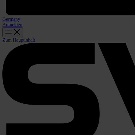
Germany
Anmelden
Zum Hauptinhalt