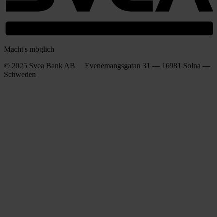
Macht's möglich
© 2025 Svea Bank AB Evenemangsgatan 31 — 16981 Solna —
Schweden