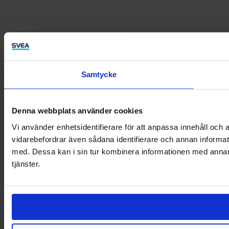
Samtycke
Denna webbplats använder cookies
Vi använder enhetsidentifierare för att anpassa innehåll och a
vidarebefordrar även sådana identifierare och annan informat
med. Dessa kan i sin tur kombinera informationen med annan i
tjänster.