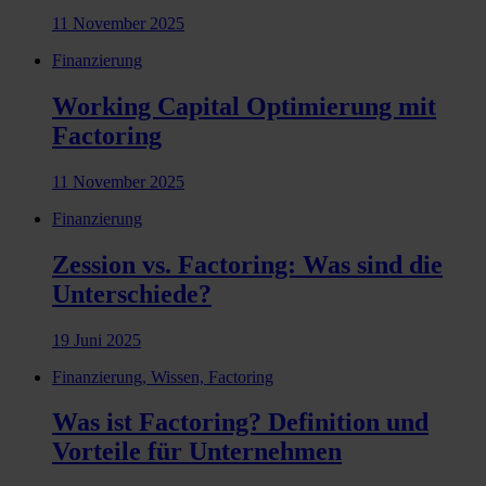
11 November 2025
Finanzierung
Working Capital Optimierung mit
Factoring
11 November 2025
Finanzierung
Zession vs. Factoring: Was sind die
Unterschiede?
19 Juni 2025
Finanzierung, Wissen, Factoring
Was ist Factoring? Definition und
Vorteile für Unternehmen