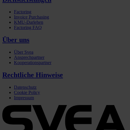
Factoring
Invoice Purchasing
KMU-Darlehen
Factoring FAQ
Über uns
Über Svea
Ansprechpartner
Kooperationspartner
Rechtliche Hinweise
Datenschutz
Cookie Policy
Impressum