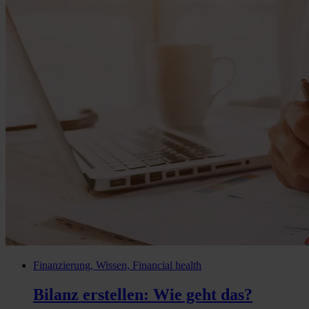
Finanzierung, Wissen, Financial health
Bilanz erstellen: Wie geht das?