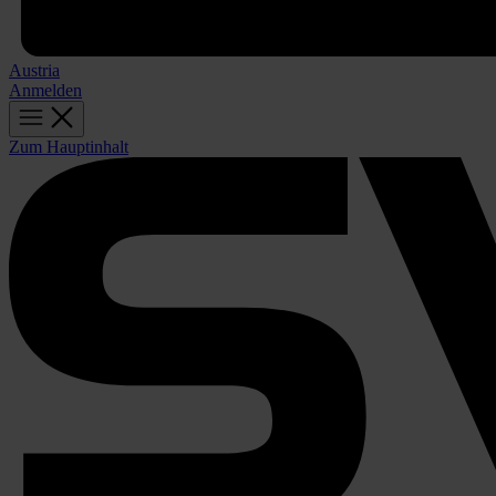
Austria
Anmelden
Zum Hauptinhalt