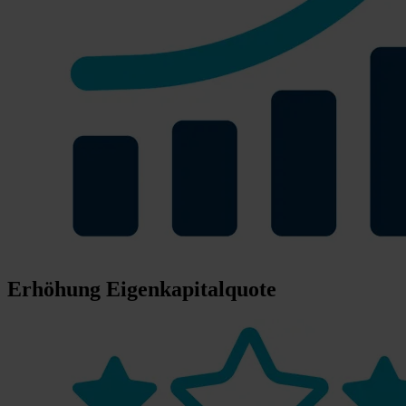
Erhöhung Eigenkapitalquote