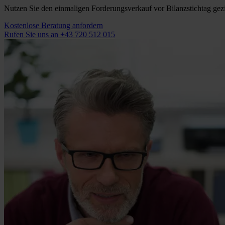
Nutzen Sie den einmaligen Forderungsverkauf vor Bilanzstichtag gezi
Kostenlose Beratung anfordern
Rufen Sie uns an +43 720 512 015