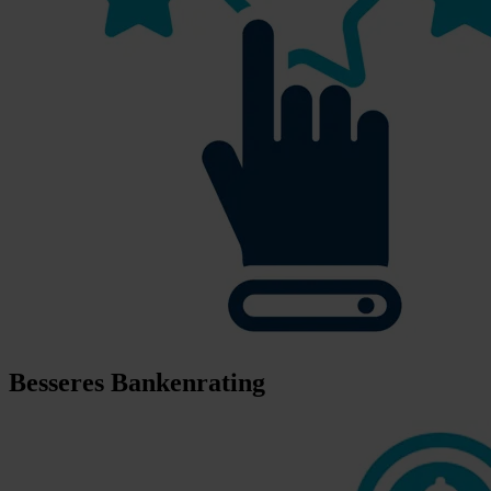
Besseres Bankenrating