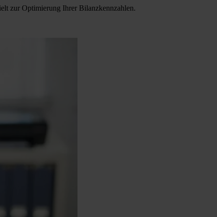
elt zur Optimierung Ihrer Bilanzkennzahlen.