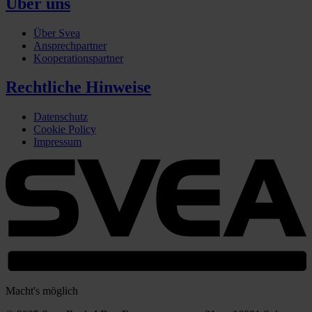
Über uns
Über Svea
Ansprechpartner
Kooperationspartner
Rechtliche Hinweise
Datenschutz
Cookie Policy
Impressum
Macht's möglich