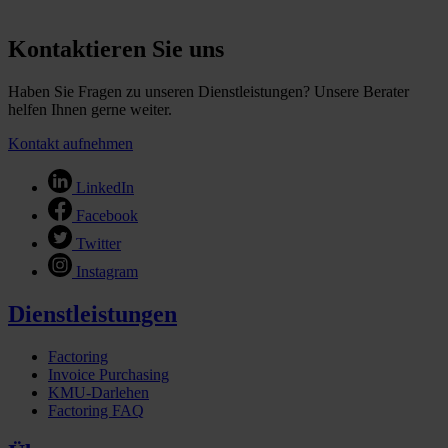
Kontaktieren Sie uns
Haben Sie Fragen zu unseren Dienstleistungen? Unsere Berater
helfen Ihnen gerne weiter.
Kontakt aufnehmen
LinkedIn
Facebook
Twitter
Instagram
Dienstleistungen
Factoring
Invoice Purchasing
KMU-Darlehen
Factoring FAQ