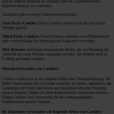
sich an frühere Besuche zu erinnern und die Ladezeiten beim
nächsten Besuch zu verkürzen.
Zusätzlich gibt es einen Unterschied zwischen:
First-Party-Cookies:
Diese Cookies werden von der besuchten
Website gesetzt.
Third-Party-Cookies:
Diese Cookies stammen von Drittanbietern
und werden häufig für Werbung und Analysen verwendet.
Web Beacons
sind kleine transparente Bilder, die zur Messung der
Aktivität auf einer Website eingesetzt werden. Sie können auch in
E-Mails gefunden werden.
Warum verwenden wir Cookies?
Cookies verbessern in den meisten Fällen Ihre Nutzererfahrung. Sie
helfen Ihnen dabei, das Gesuchte schneller zu finden, optimieren die
Ladezeiten der Seite und liefern uns Statistiken über die Nutzung
unserer Dienste, damit wir diese kontinuierlich verbessern können.
Einige Cookies sind notwendig für das ordnungsgemäße
Funktionieren unserer Dienste.
Im Einzelnen verwenden wir folgende Arten von Cookies: