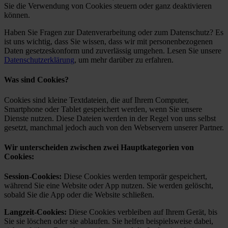
Sie die Verwendung von Cookies steuern oder ganz deaktivieren
können.
Haben Sie Fragen zur Datenverarbeitung oder zum Datenschutz? Es
ist uns wichtig, dass Sie wissen, dass wir mit personenbezogenen
Daten gesetzeskonform und zuverlässig umgehen. Lesen Sie unsere
Datenschutzerklärung
, um mehr darüber zu erfahren.
Was sind Cookies?
Cookies sind kleine Textdateien, die auf Ihrem Computer,
Smartphone oder Tablet gespeichert werden, wenn Sie unsere
Dienste nutzen. Diese Dateien werden in der Regel von uns selbst
gesetzt, manchmal jedoch auch von den Webservern unserer Partner.
Wir unterscheiden zwischen zwei Hauptkategorien von
Cookies:
Session-Cookies:
Diese Cookies werden temporär gespeichert,
während Sie eine Website oder App nutzen. Sie werden gelöscht,
sobald Sie die App oder die Website schließen.
Langzeit-Cookies:
Diese Cookies verbleiben auf Ihrem Gerät, bis
Sie sie löschen oder sie ablaufen. Sie helfen beispielsweise dabei,