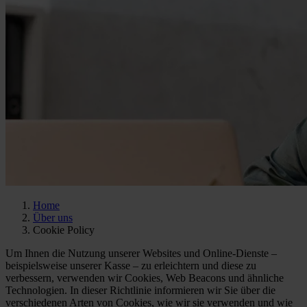
Home
Über uns
Cookie Policy
Um Ihnen die Nutzung unserer Websites und Online-Dienste –
beispielsweise unserer Kasse – zu erleichtern und diese zu
verbessern, verwenden wir Cookies, Web Beacons und ähnliche
Technologien. In dieser Richtlinie informieren wir Sie über die
verschiedenen Arten von Cookies, wie wir sie verwenden und wie