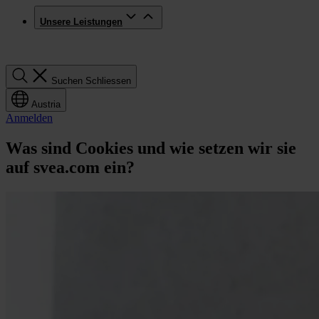
Unsere Leistungen
Suchen
Suchen
Schliessen
Austria
Anmelden
Was sind Cookies und wie setzen wir sie
auf svea.com ein?