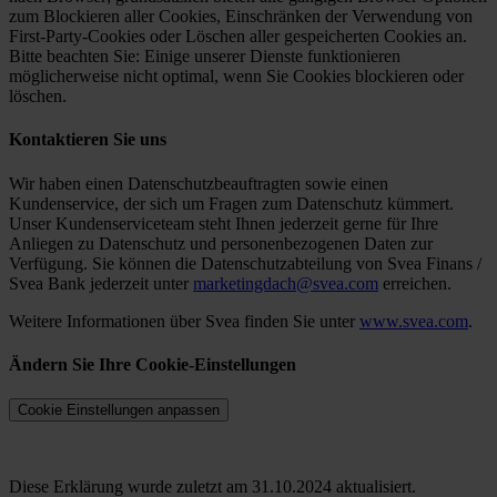
zum Blockieren aller Cookies, Einschränken der Verwendung von
First-Party-Cookies oder Löschen aller gespeicherten Cookies an.
Bitte beachten Sie: Einige unserer Dienste funktionieren
möglicherweise nicht optimal, wenn Sie Cookies blockieren oder
löschen.
Kontaktieren Sie uns
Wir haben einen Datenschutzbeauftragten sowie einen
Kundenservice, der sich um Fragen zum Datenschutz kümmert.
Unser Kundenserviceteam steht Ihnen jederzeit gerne für Ihre
Anliegen zu Datenschutz und personenbezogenen Daten zur
Verfügung. Sie können die Datenschutzabteilung von Svea Finans /
Svea Bank jederzeit unter
marketingdach@svea.com
erreichen.
Weitere Informationen über Svea finden Sie unter
www.svea.com
.
Ändern Sie Ihre Cookie-Einstellungen
Cookie Einstellungen anpassen
Diese Erklärung wurde zuletzt am 31.10.2024 aktualisiert.