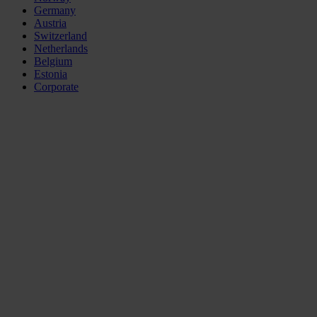
Germany
Austria
Switzerland
Netherlands
Belgium
Estonia
Corporate