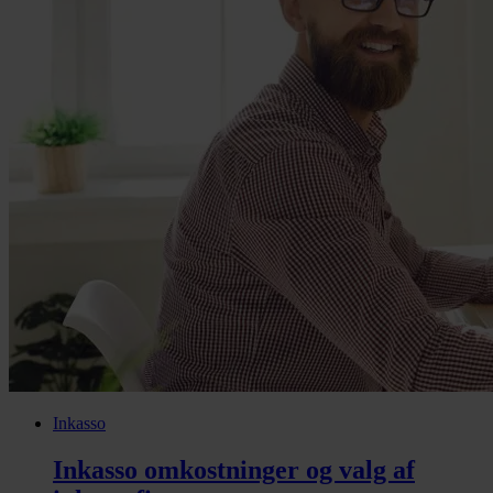
Inkasso
Inkasso omkostninger og valg af