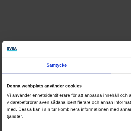
Samtycke
Denna webbplats använder cookies
Vi använder enhetsidentifierare för att anpassa innehåll och a
vidarebefordrar även sådana identifierare och annan informat
med. Dessa kan i sin tur kombinera informationen med annan i
tjänster.