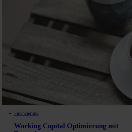
Finanzierung
Working Capital Optimierung mit