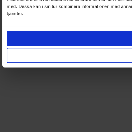
med. Dessa kan i sin tur kombinera informationen med annan i
tjänster.