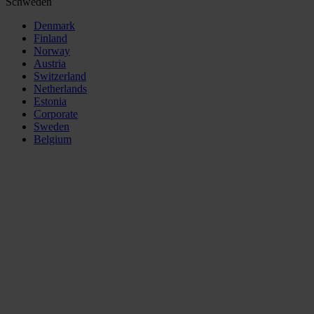
Schweden
Denmark
Finland
Norway
Austria
Switzerland
Netherlands
Estonia
Corporate
Sweden
Belgium