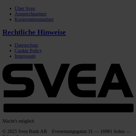
Über Svea
Ansprechpartner
Kooperationspartner
Rechtliche Hinweise
Datenschutz
Cookie Policy
Impressum
Macht's möglich
© 2025 Svea Bank AB Evenemangsgatan 31 — 16981 Solna —