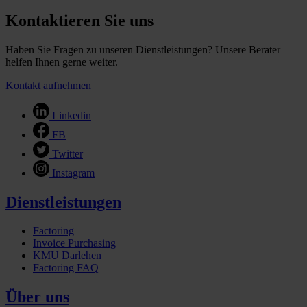
Kontaktieren Sie uns
Haben Sie Fragen zu unseren Dienstleistungen? Unsere Berater
helfen Ihnen gerne weiter.
Kontakt aufnehmen
Linkedin
FB
Twitter
Instagram
Dienstleistungen
Factoring
Invoice Purchasing
KMU Darlehen
Factoring FAQ
Über uns