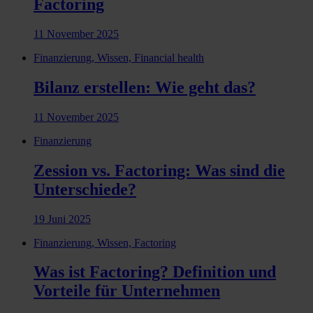
Factoring
11 November 2025
Finanzierung, Wissen, Financial health
Bilanz erstellen: Wie geht das?
11 November 2025
Finanzierung
Zession vs. Factoring: Was sind die
Unterschiede?
19 Juni 2025
Finanzierung, Wissen, Factoring
Was ist Factoring? Definition und
Vorteile für Unternehmen