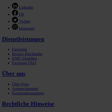
Linkedin
FB
Twitter
Instagram
Dienstleistungen
Factoring
Invoice Purchasing
KMU Darlehen
Factoring FAQ
Über uns
Über Svea
Ansprechpartner
Kooperationspartner
Rechtliche Hinweise