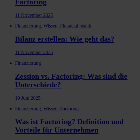
Factoring
11 November 2025
Finanzierung, Wissen, Financial health
Bilanz erstellen: Wie geht das?
11 November 2025
Finanzierung
Zession vs. Factoring: Was sind die
Unterschiede?
19 Juni 2025
Finanzierung, Wissen, Factoring
Was ist Factoring? Definition und
Vorteile für Unternehmen