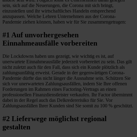
sein, sich auf die Neuerungen, die Corona mit sich bringt,
einzustellen und ihr wirtschaftliches Handeln entsprechend
anzupassen. Welche Lehren Unternehmen aus der Corona-
Pandemie ziehen können, haben wir für Sie zusammengetragen:
#1 Auf unvorhergesehen
Einnahmeausfälle vorbereiten
Die Lockdowns haben uns gezeigt, wie wichtig es ist, auf
unerwartete Einnahmeausfälle jederzeit vorbereitet zu sein. Das gilt
nicht zuletzt auch für den Fall, dass sich ein Kunde plötzlich als
zahlungsunfähig erweist. Gerade in der gegenwärtigen Corona-
Pandemie dürfte das nicht länger die Ausnahme sein. Schützen Sie
sich vor unerwarteten Zahlungsausfällen, indem Sie Ihre offenen
Forderungen im Rahmen eines Factoring-Vertrags an einen
professionellen Finanzdienstleister verkaufen. Ihr Factor übernimmt
dabei in der Regel auch das Delkredererisiko für Sie. Vor
Zahlungsausfällen Ihrer Kunden sind Sie somit zu 100 % geschützt.
#2 Lieferwege möglichst regional
gestalten