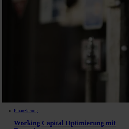
Finanzierung
Working Capital Optimierung mit