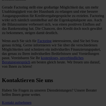
Gerade Factoring stellt eine großartige Möglichkeit dar, um mehr
Unabhängigkeit von der Hausbank zu erlangen und eine bessere
Ausgangsposition für Kreditvergabegespräche zu erzielen. Factoring
wirkt sich nämlich unmittelbar auf die Eigenkapitalquote aus. Auch
die Bilanzsumme verbessert sich, was einen positiven Einfluss auf
das Bankenrating hat. Die Chancen, den Kredit doch noch gewährt
zu bekommen, steigen damit deutlich.
Wenn auch Sie sich für
Factoring
interessieren, sind Sie bei Svea
genau richtig. Gerne informieren wir Sie über die verschiedenen
Möglichkeiten und schnüren ein individuelles Finanzierungspaket,
das genau zu Ihren individuellen Bedürfnissen und Vorstellungen
passt. Vereinbaren Sie Ihr
kostenloses, unverbindliches
Beratungsgespräch
am besten gleich heute. Wir freuen uns darauf,
von Ihnen zu hören!
Kontaktieren Sie uns
Haben Sie Fragen zu unseren Dienstleistungen? Unsere Berater
helfen Ihnen gerne weiter.
Kontakt aufnehmen