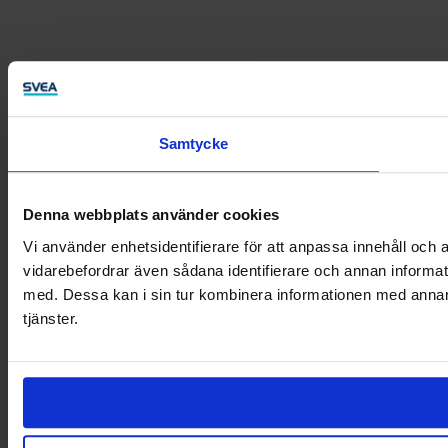
Samtycke
Denna webbplats använder cookies
Vi använder enhetsidentifierare för att anpassa innehåll och a
vidarebefordrar även sådana identifierare och annan informat
med. Dessa kan i sin tur kombinera informationen med annan i
tjänster.