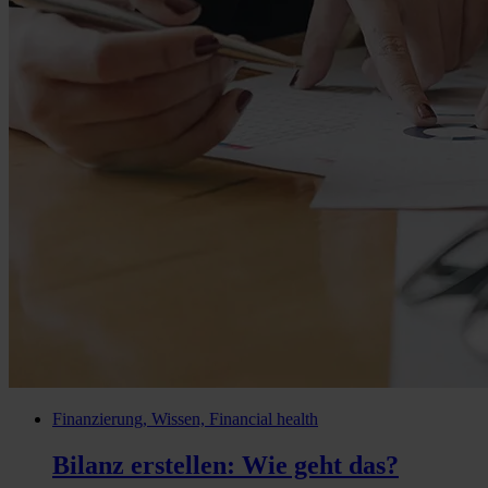
Finanzierung, Wissen, Financial health
Bilanz erstellen: Wie geht das?