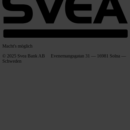
Macht's möglich
© 2025 Svea Bank AB Evenemangsgatan 31 — 16981 Solna —
Schweden