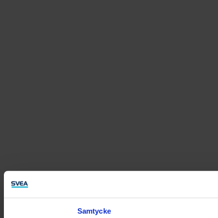
Samtycke