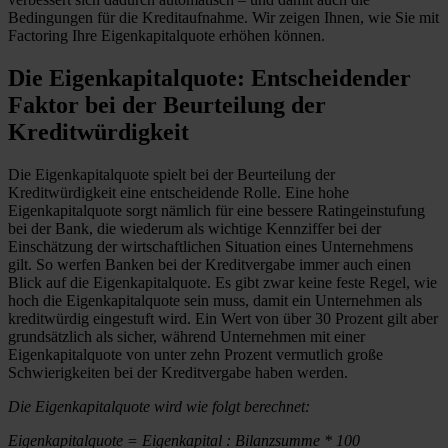
Bedingungen für die Kreditaufnahme. Wir zeigen Ihnen, wie Sie mit
Factoring Ihre Eigenkapitalquote erhöhen können.
Die Eigenkapitalquote: Entscheidender
Faktor bei der Beurteilung der
Kreditwürdigkeit
Die Eigenkapitalquote spielt bei der Beurteilung der
Kreditwürdigkeit eine entscheidende Rolle. Eine hohe
Eigenkapitalquote sorgt nämlich für eine bessere Ratingeinstufung
bei der Bank, die wiederum als wichtige Kennziffer bei der
Einschätzung der wirtschaftlichen Situation eines Unternehmens
gilt. So werfen Banken bei der Kreditvergabe immer auch einen
Blick auf die Eigenkapitalquote. Es gibt zwar keine feste Regel, wie
hoch die Eigenkapitalquote sein muss, damit ein Unternehmen als
kreditwürdig eingestuft wird. Ein Wert von über 30 Prozent gilt aber
grundsätzlich als sicher, während Unternehmen mit einer
Eigenkapitalquote von unter zehn Prozent vermutlich große
Schwierigkeiten bei der Kreditvergabe haben werden.
Die Eigenkapitalquote wird wie folgt berechnet:
Eigenkapitalquote = Eigenkapital : Bilanzsumme * 100