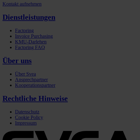
Kontakt aufnehmen
Dienstleistungen
Factoring
Invoice Purchasing
KMU-Darlehen
Factoring FAQ
Über uns
Über Svea
Ansprechpartner
Kooperationspartner
Rechtliche Hinweise
Datenschutz
Cookie Policy
Impressum