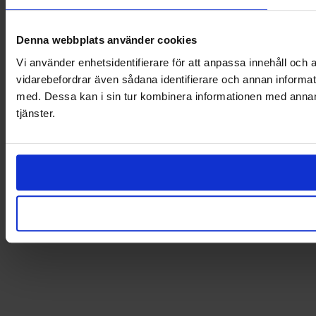
Denna webbplats använder cookies
Vi använder enhetsidentifierare för att anpassa innehåll och a
vidarebefordrar även sådana identifierare och annan informat
med. Dessa kan i sin tur kombinera informationen med annan i
tjänster.