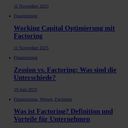
11 November 2025
Finanzierung
Working Capital Optimierung mit
Factoring
11 November 2025
Finanzierung
Zession vs. Factoring: Was sind die
Unterschiede?
19 Juni 2025
Finanzierung, Wissen, Factoring
Was ist Factoring? Definition und
Vorteile für Unternehmen