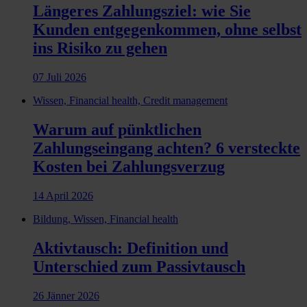
Längeres Zahlungsziel: wie Sie
Kunden entgegenkommen, ohne selbst
ins Risiko zu gehen
07 Juli 2026
Wissen, Financial health, Credit management
Warum auf pünktlichen
Zahlungseingang achten? 6 versteckte
Kosten bei Zahlungsverzug
14 April 2026
Bildung, Wissen, Financial health
Aktivtausch: Definition und
Unterschied zum Passivtausch
26 Jänner 2026