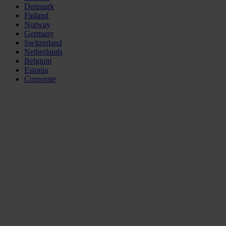
Denmark
Finland
Norway
Germany
Switzerland
Netherlands
Belgium
Estonia
Corporate