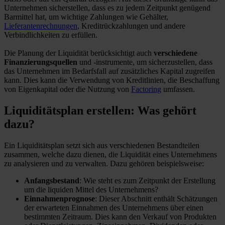
Unternehmen sicherstellen, dass es zu jedem Zeitpunkt genügend
Barmittel hat, um wichtige Zahlungen wie Gehälter,
Lieferantenrechnungen
, Kreditrückzahlungen und andere
Verbindlichkeiten zu erfüllen.
Die Planung der Liquidität berücksichtigt auch
verschiedene
Finanzierungsquellen
und -instrumente, um sicherzustellen, dass
das Unternehmen im Bedarfsfall auf zusätzliches Kapital zugreifen
kann. Dies kann die Verwendung von Kreditlinien, die Beschaffung
von Eigenkapital oder die Nutzung von
Factoring
umfassen.
Liquiditätsplan erstellen: Was gehört
dazu?
Ein Liquiditätsplan setzt sich aus verschiedenen Bestandteilen
zusammen, welche dazu dienen, die Liquidität eines Unternehmens
zu analysieren und zu verwalten. Dazu gehören beispielsweise:
Anfangsbestand
: Wie steht es zum Zeitpunkt der Erstellung
um die liquiden Mittel des Unternehmens?
Einnahmenprognose
: Dieser Abschnitt enthält Schätzungen
der erwarteten Einnahmen des Unternehmens über einen
bestimmten Zeitraum. Dies kann den Verkauf von Produkten