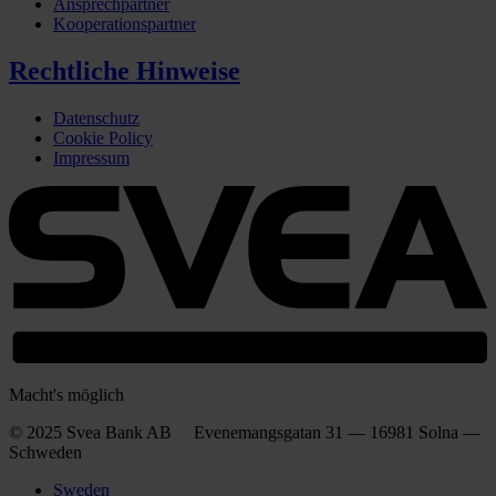
Ansprechpartner
Kooperationspartner
Rechtliche Hinweise
Datenschutz
Cookie Policy
Impressum
Macht's möglich
© 2025 Svea Bank AB Evenemangsgatan 31 — 16981 Solna —
Schweden
Sweden