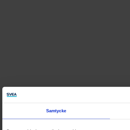
Samtycke