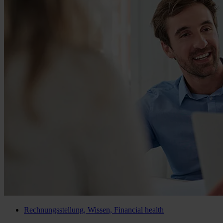
Rechnungsstellung, Wissen, Financial health