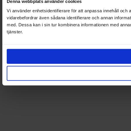
Denna webbplats använder cookies
Vi använder enhetsidentifierare för att anpassa innehåll och a
vidarebefordrar även sådana identifierare och annan informat
med. Dessa kan i sin tur kombinera informationen med annan i
tjänster.