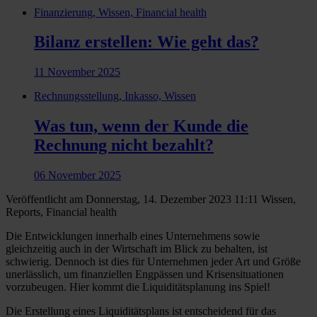
Finanzierung, Wissen, Financial health
Bilanz erstellen: Wie geht das?
11 November 2025
Rechnungsstellung, Inkasso, Wissen
Was tun, wenn der Kunde die
Rechnung nicht bezahlt?
06 November 2025
Veröffentlicht am Donnerstag, 14. Dezember 2023 11:11
Wissen,
Reports, Financial health
Die Entwicklungen innerhalb eines Unternehmens sowie
gleichzeitig auch in der Wirtschaft im Blick zu behalten, ist
schwierig. Dennoch ist dies für Unternehmen jeder Art und Größe
unerlässlich, um finanziellen Engpässen und Krisensituationen
vorzubeugen. Hier kommt die Liquiditätsplanung ins Spiel!
Die Erstellung eines Liquiditätsplans ist entscheidend für das