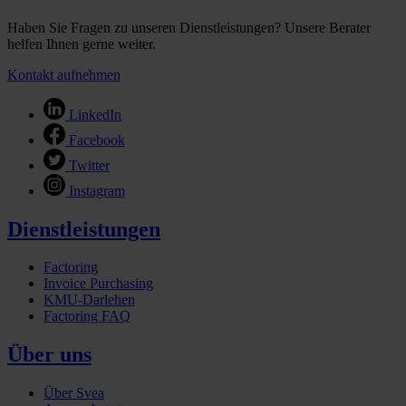
Haben Sie Fragen zu unseren Dienstleistungen? Unsere Berater
helfen Ihnen gerne weiter.
Kontakt aufnehmen
LinkedIn
Facebook
Twitter
Instagram
Dienstleistungen
Factoring
Invoice Purchasing
KMU-Darlehen
Factoring FAQ
Über uns
Über Svea