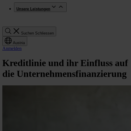
Unsere Leistungen
Suchen
Suchen
Schliessen
Austria
Anmelden
Kreditlinie und ihr Einfluss auf
die Unternehmensfinanzierung