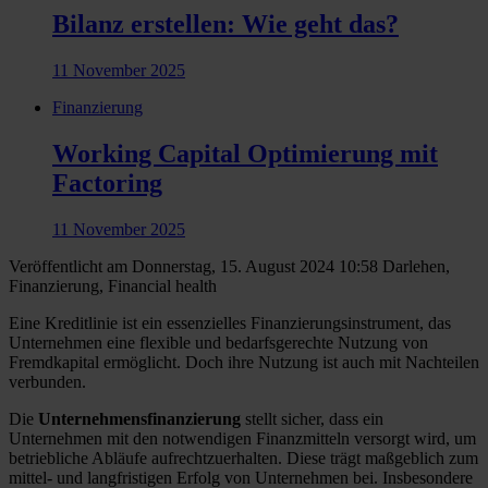
Bilanz erstellen: Wie geht das?
11 November 2025
Finanzierung
Working Capital Optimierung mit
Factoring
11 November 2025
Veröffentlicht am Donnerstag, 15. August 2024 10:58
Darlehen,
Finanzierung, Financial health
Eine Kreditlinie ist ein essenzielles Finanzierungsinstrument, das
Unternehmen eine flexible und bedarfsgerechte Nutzung von
Fremdkapital ermöglicht. Doch ihre Nutzung ist auch mit Nachteilen
verbunden.
Die
Unternehmensfinanzierung
stellt sicher, dass ein
Unternehmen mit den notwendigen Finanzmitteln versorgt wird, um
betriebliche Abläufe aufrechtzuerhalten. Diese trägt maßgeblich zum
mittel- und langfristigen Erfolg von Unternehmen bei. Insbesondere