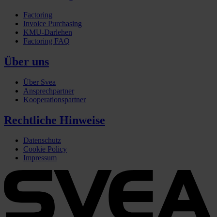
Factoring
Invoice Purchasing
KMU-Darlehen
Factoring FAQ
Über uns
Über Svea
Ansprechpartner
Kooperationspartner
Rechtliche Hinweise
Datenschutz
Cookie Policy
Impressum