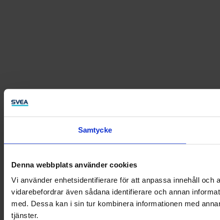
Samtycke
Denna webbplats använder cookies
Vi använder enhetsidentifierare för att anpassa innehåll och a
vidarebefordrar även sådana identifierare och annan informat
med. Dessa kan i sin tur kombinera informationen med annan i
tjänster.