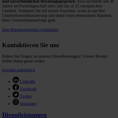
und unverbindlichen Beratungsgespräch
. Svea ist bereits seit 30
Jahren im Factoringeschäft aktiv und das in 25 europäischen
Ländern. Vertrauen Sie auf unsere Expertise, wenn es um Ihre
Unternehmensfinanzierung und damit einen elementaren Baustein
Ihres Unternehmenserfolgs geht.
Jetzt Beratungstermin vereinbaren
Kontaktieren Sie uns
Haben Sie Fragen zu unseren Dienstleistungen? Unsere Berater
helfen Ihnen gerne weiter.
Kontakt aufnehmen
LinkedIn
Facebook
Twitter
Instagram
Dienstleistungen