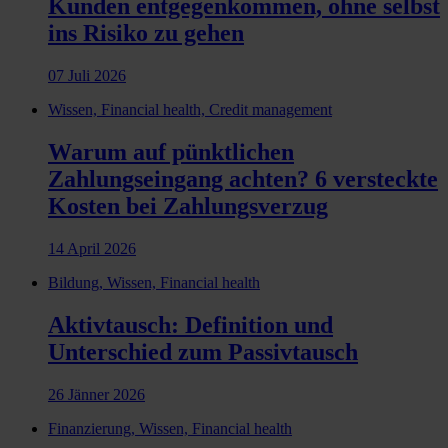
Kunden entgegenkommen, ohne selbst
ins Risiko zu gehen
07 Juli 2026
Wissen, Financial health, Credit management
Warum auf pünktlichen
Zahlungseingang achten? 6 versteckte
Kosten bei Zahlungsverzug
14 April 2026
Bildung, Wissen, Financial health
Aktivtausch: Definition und
Unterschied zum Passivtausch
26 Jänner 2026
Finanzierung, Wissen, Financial health