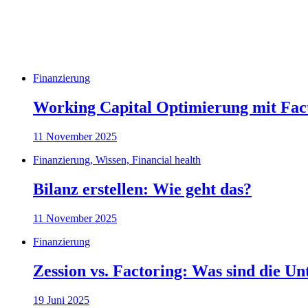
Finanzierung
Working Capital Optimierung mit Fac
11 November 2025
Finanzierung, Wissen, Financial health
Bilanz erstellen: Wie geht das?
11 November 2025
Finanzierung
Zession vs. Factoring: Was sind die Un
19 Juni 2025