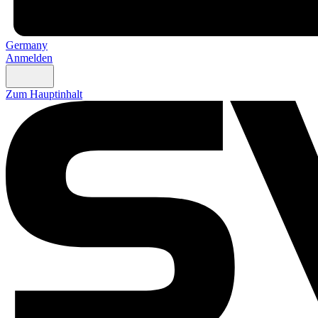
Germany
Anmelden
Zum Hauptinhalt