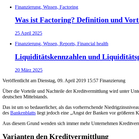
Finanzierung, Wissen, Factoring
Was ist Factoring? Definition und Vor
25 April 2025
Finanzierung, Wissen, Reports, Financial health
Liquiditätskennzahlen und Liquiditätsgr
20 März 2025
Veröffentlicht am Dienstag, 09. April 2019 15:57
Finanzierung
Über die Vorteile und Nachteile der Kreditvermittlung wird unter Unt
deutschen Mittelstands.
Das ist um so bedauerlicher, als das vorherrschende Niedrigzinsnivea
des
Bankenblatts
liegt jedoch eine „Angst der Banken vor größeren K
Aus diesem Grund wenden sich immer mehr Unternehmen Kreditvermitt
Varianten den Kreditvermittlung