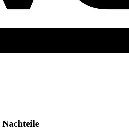
 Nachteile