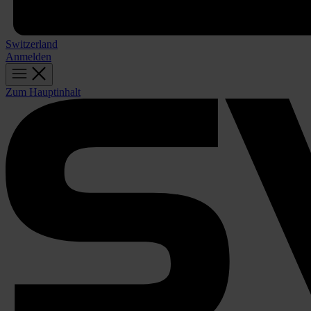
Switzerland
Anmelden
Zum Hauptinhalt