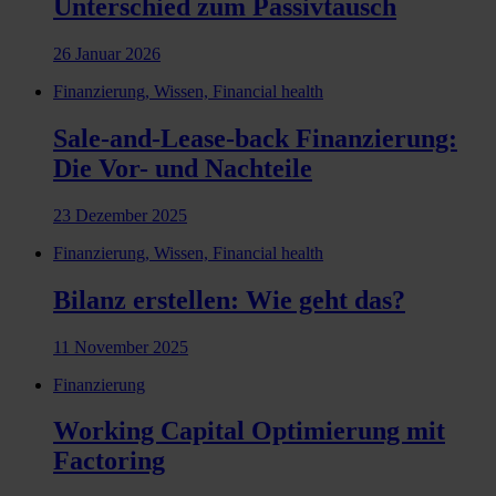
Unterschied zum Passivtausch
26 Januar 2026
Finanzierung, Wissen, Financial health
Sale-and-Lease-back Finanzierung:
Die Vor- und Nachteile
23 Dezember 2025
Finanzierung, Wissen, Financial health
Bilanz erstellen: Wie geht das?
11 November 2025
Finanzierung
Working Capital Optimierung mit
Factoring