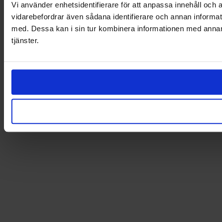
Vi använder enhetsidentifierare för att anpassa innehåll och a
vidarebefordrar även sådana identifierare och annan informat
med. Dessa kan i sin tur kombinera informationen med annan i
tjänster.