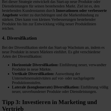
Bei dieser Strategie entwickelt das Start-up neue Produkte oder
Dienstleistungen für seinen bestehenden Markt. Ziel ist es, den
bestehenden Kundenstamm durch
Innovationen oder verbesserte
Angebote
weiter zu durchdringen und die Markenbindung zu
stärken. Dies kann von kleinen Verbesserungen bestehender
Produkte bis hin zur Entwicklung völlig neuer Produktlinien
reichen.
4. Diversifikation
Bei der Diversifikation strebt das Start-up Wachstum an, indem es
neue Produkte in neuen Märkten einführt. Es gibt verschiedene
Arten der Diversifikation:
Horizontale Diversifikation:
Einführung neuer, verwandter
Produkte in neue Märkte.
Vertikale Diversifikation:
Ausweitung der
Unternehmensaktivitäten auf vor- oder nachgelagerte
Produktionsstufen.
Laterale (konglomerate) Diversifikation:
Einführung völlig
neuer, unverbundener Produkte oder Dienstleistungen.
Tipp 3: Investieren in Marketing und
Vertrieb