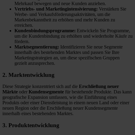
Mehrkauf bewegen und neue Kunden anziehen.
Vertriebs- und Marketingintensivierung:
Verstärken Sie
Werbe- und Verkaufsförderungsaktivitäten, um die
Markenbekanntheit zu erhöhen und mehr Kunden zu
erreichen.
Kundenbindungsprogramme:
Entwickeln Sie Programme,
um die Kundenbindung zu erhöhen und wiederholte Käufe zu
fördern.
Marktsegmentierung:
Identifizieren Sie neue Segmente
innerhalb des bestehenden Marktes und passen Sie Ihre
Marketingstrategien an, um diese spezifischen Gruppen
gezielt anzusprechen.
2. Marktentwicklung
Diese Strategie konzentriert sich auf die
Erschließung neuer
Märkte
oder
Kundensegmente
für bestehende Produkte. Das kann
geografische Expansion umfassen, wie die Einführung eines
Produkts oder einer Dienstleistung in einem neuen Land oder einer
neuen Region oder die Erschließung neuer Kundensegmente
innerhalb eines bestehenden Marktes.
3. Produktentwicklung