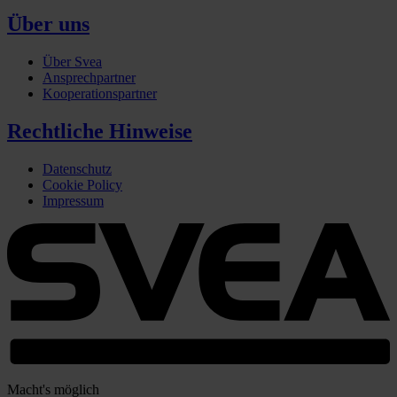
Über uns
Über Svea
Ansprechpartner
Kooperationspartner
Rechtliche Hinweise
Datenschutz
Cookie Policy
Impressum
Macht's möglich