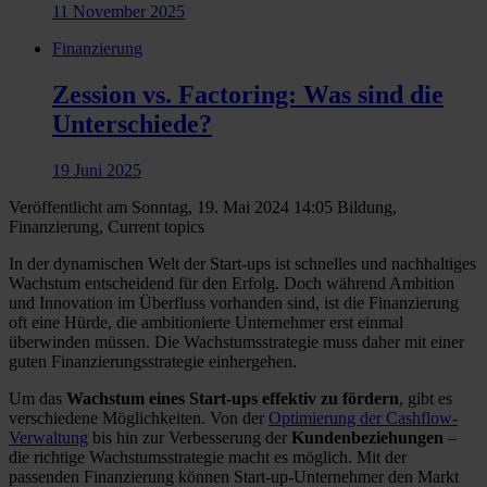
11 November 2025
Finanzierung
Zession vs. Factoring: Was sind die
Unterschiede?
19 Juni 2025
Veröffentlicht am Sonntag, 19. Mai 2024 14:05
Bildung,
Finanzierung, Current topics
In der dynamischen Welt der Start-ups ist schnelles und nachhaltiges
Wachstum entscheidend für den Erfolg. Doch während Ambition
und Innovation im Überfluss vorhanden sind, ist die Finanzierung
oft eine Hürde, die ambitionierte Unternehmer erst einmal
überwinden müssen. Die Wachstumsstrategie muss daher mit einer
guten Finanzierungsstrategie einhergehen.
Um das
Wachstum eines Start-ups effektiv zu fördern
, gibt es
verschiedene Möglichkeiten. Von der
Optimierung der Cashflow-
Verwaltung
bis hin zur Verbesserung der
Kundenbeziehungen
–
die richtige Wachstumsstrategie macht es möglich. Mit der
passenden Finanzierung können Start-up-Unternehmer den Markt