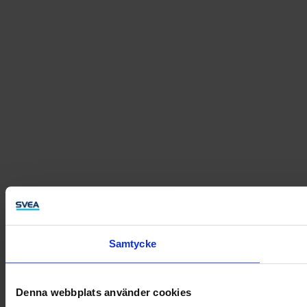
Samtycke
Denna webbplats använder cookies