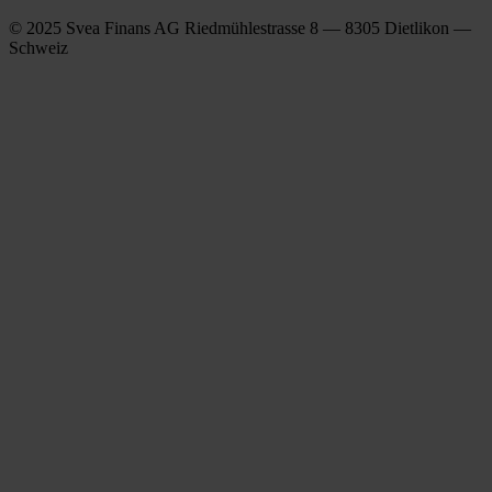
© 2025 Svea Finans AG Riedmühlestrasse 8 — 8305 Dietlikon —
Schweiz